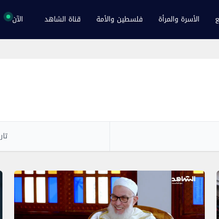
ع
الأسرة والمرأة
فلسطين والأمة
قناة الشاهد
الآن
تار