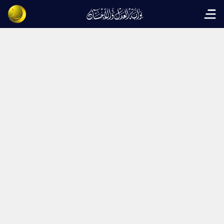
Open main menu