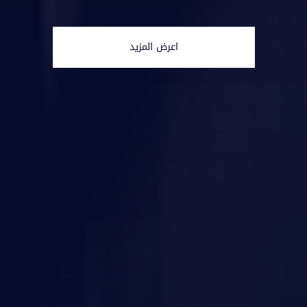
اعرض المزيد