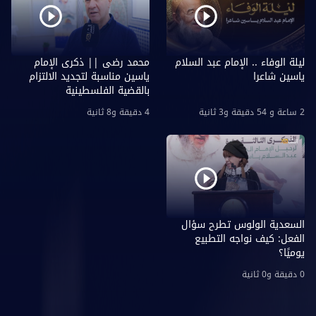
ليلة الوفاء .. الإمام عبد السلام
محمد رضى || ذكرى الإمام
ياسين شاعرا
ياسين مناسبة لتجديد الالتزام
بالقضية الفلسطينية
2 ساعة و 54 دقيقة و3 ثانية
4 دقيقة و8 ثانية
السعدية الولوس تطرح سؤال
الفعل: كيف نواجه التطبيع
يوميًا؟
0 دقيقة و0 ثانية