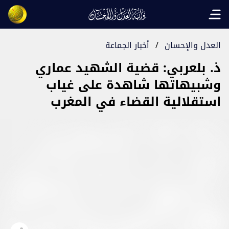
Open main menu
العدل والإحسان
/
أخبار الجماعة
ذ. بلعربي: قضية الشهيد عماري
وشبيهاتها شاهدة على غياب
استقلالية القضاء في المغرب