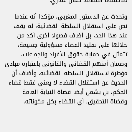
مناضليها الشهيد كمال عماري.
وتحدث عن الدستور المغربي، مؤكدا أنه عندما
نص على استقلال السلطة القضائية، لم يقف
عند هذا الحد، بل أضاف فصولا أخرى أكد من
خلالها على تقليد القضاء مسؤولية جسيمة،
تتمثل في حماية حقوق الأفراد والجماعات،
وضمان أمنهم القضائي والقانوني باعتباره مبادئ
مؤطرة لاستقلال السلطة القضائية. وأضاف أن
الحديث عن استقلال القضاء لا يعني فقط قضاء
الحكم، بل يشمل أيضا قضاة النيابة العامة
وقضاة التحقيق، أي القضاء بكل مكوناته.