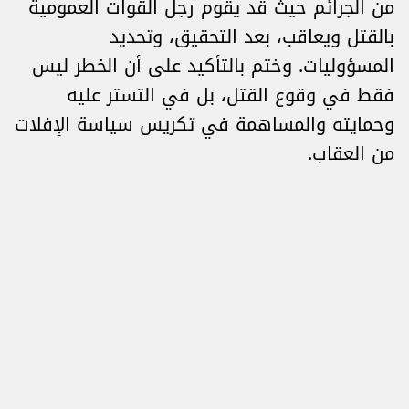
من الجرائم حيث قد يقوم رجل القوات العمومية
بالقتل ويعاقب، بعد التحقيق، وتحديد
المسؤوليات. وختم بالتأكيد على أن الخطر ليس
فقط في وقوع القتل، بل في التستر عليه
وحمايته والمساهمة في تكريس سياسة الإفلات
من العقاب.