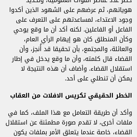
حصر عدد عناصر القوات العمومية، وتحديد
هوياتهم، ثم عرضهم على الشهود الذين أكدوا
وجود الاعتداء، لمساعدتهم على التعرف على
الفاعل أو الفاعلين. لكنه أكد أن ما وقع يوحي
وكأن المنطلق كان هو إيهام الرأي العام،
والعائلة، والمجتمع، بأن تحقيقا قد أُنجز، وأن
القضاء قال كلمته، وأن ما وقع يدخل في إطار
استقلال القضاء. وأضاف أن هذه النتيجة لا
يمكن أن تنطلي على أحد.
الخطر الحقيقي تكريس الافلات من العقاب
وأكد أن طريقة التعامل مع هذا الملف، كما في
ملفات أخرى، لا تقدم صورة مطمئنة عن استقلال
القضاء، خاصة عندما يتعلق الأمر بملفات يكون