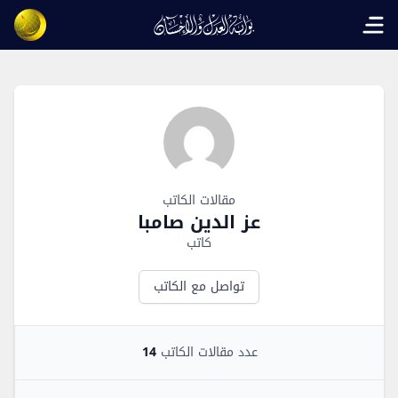
Open main menu
Author Overview
مقالات الكاتب
عز الدين صامبا
كاتب
تواصل مع الكاتب
عدد مقالات الكاتب
14