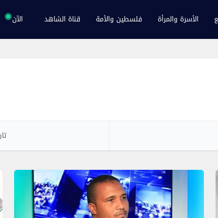
ع
الأسرة والمرأة
فلسطين والأمة
قناة الشاهد
الآن
تار