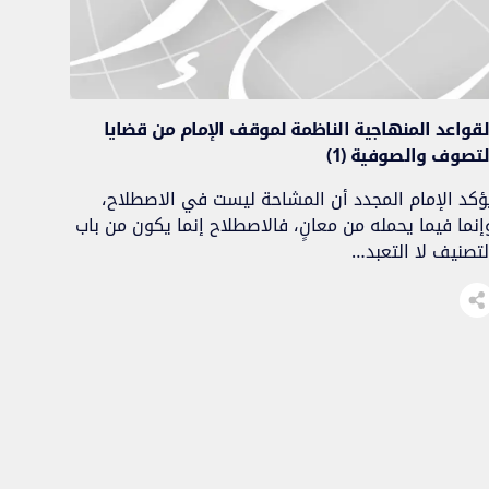
لقواعد المنهاجية الناظمة لموقف الإمام من قضايا
لتصوف والصوفية (1)
ؤكد الإمام المجدد أن المشاحة ليست في الاصطلاح،
إنما فيما يحمله من معانٍ، فالاصطلاح إنما يكون من باب
لتصنيف لا التعبد…