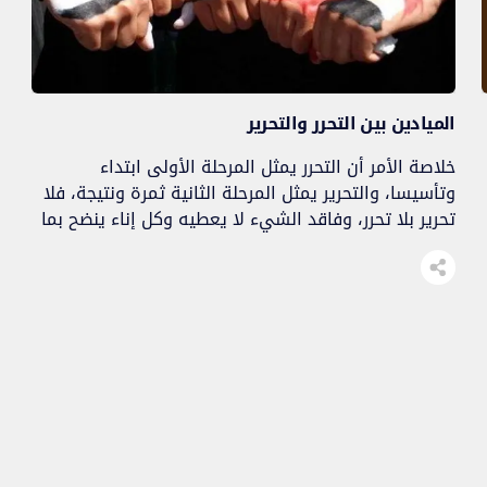
الميادين بين التحرر والتحرير
خلاصة الأمر أن التحرر يمثل المرحلة الأولى ابتداء
وتأسيسا، والتحرير يمثل المرحلة الثانية ثمرة ونتيجة، فلا
تحرير بلا تحرر، وفاقد الشيء لا يعطيه وكل إناء ينضح بما
فيه