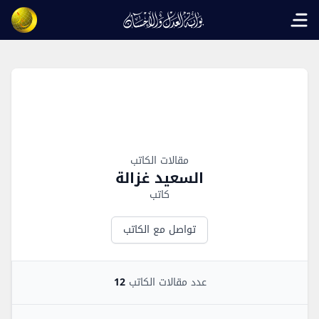
Open main menu
Author Overview
مقالات الكاتب
السعيد غزالة
كاتب
تواصل مع الكاتب
عدد مقالات الكاتب
12