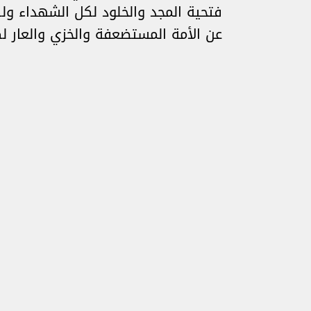
فتحية المجد والخلود لكل الشهداء ول
عن الأمة المستضعفة والخزي والعار ل