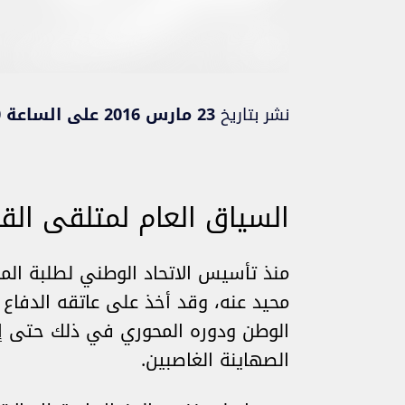
نشر بتاريخ
23 مارس 2016 على الساعة 00:00
السياق العام لمتلقى ال
منذ تأسيس الاتحاد الوطني لطلبة المغ
محيد عنه، وقد أخذ على عاتقه الدفاع
الوطن ودوره المحوري في ذلك حتى إج
الصهاينة الغاصبين.