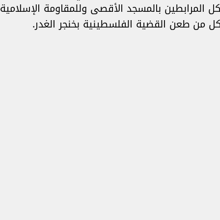
كل المرابطين بالمسجد الأقصى وللمقاومة الإسلامية 
كل من طعن القضية الفلسطينية بخنجر الغدر.