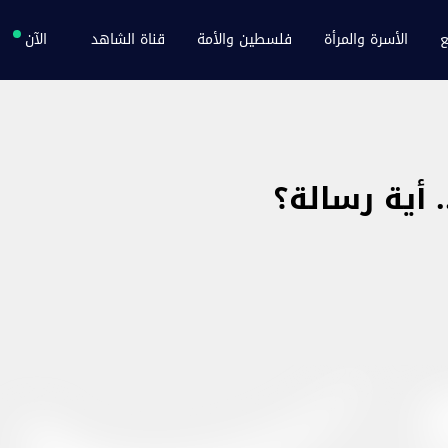
ع
الأسرة والمرأة
فلسطين والأمة
قناة الشاهد
الآن
أية رسالة؟