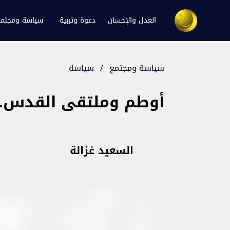
العدل والإحسان
دعوة وتربية
سياسة ومجتم
سياسة ومجتمع
/
سياسة
أوطم وملتقى القدس.. 
السعيد غزالة