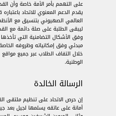
على التهمم بأمر الأمة خاصة وأن الق
يقدم الدعم المعنوي للاتحاد باعتباره
العالمي الصهيوني بتنسيق مع الأنظمة
ليبقى الطلبة على صلة دائمة مع القدس
وفق الأشكال التضامنية التي تأخذها س
مبدئي وفق إمكانياته وظروفه الخاصة
خلال التفاف الطلاب عبر جميع مواقع 
الوطنية.
الرسالة الخالدة
إن حرص الاتحاد على تنظيم ملتقى ال
أمانة على عاتقه يسلمها لجيل بعد ج