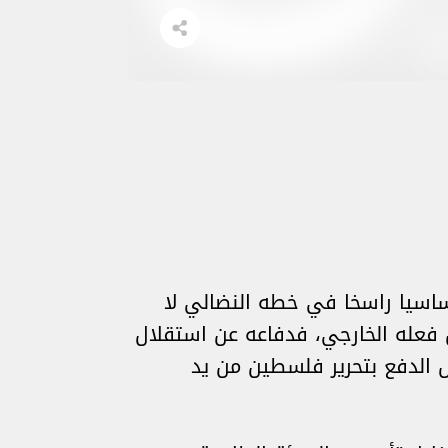
أساسيا راسخا في خطه النضالي لا
 فعله الخارجي، فدفاعه عن استقلال
 الدفع بتحرير فلسطين من يد