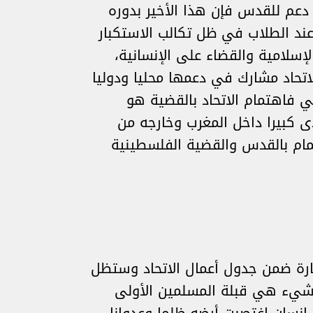
دعم للقدس فإن هذا الأخير بدوره
 عند الطلاب في ظل تكالب الاستكبار
سلامية والقضاء على الإنسانية،
اتحاد مشارك في دعمها محليا ودوليا
ي فاهتمام الاتحاد بالقضية هو
 كبيرا داخل المغرب وخارجه من
تمام بالقدس والقضية الفلسطينية
رة ضمن جدول أعمال الاتحاد وستظل
 شيء هي قبلة المسلمين الأولى