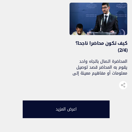
والشعور…
كيف تكون محاضرا ناجحا؟
(2/4)
المحاضرة اتصال باتجاه واحد
يقوم به المحاضر قصد توصيل
معلومات أو مفاهيم معينة إلى
جمهور الحاضرين…
اعرض المزيد