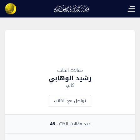
Open main menu
Author Overview
مقالات الكاتب
رشيد الوهابي
كاتب
تواصل مع الكاتب
عدد مقالات الكاتب
46