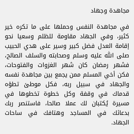
مجاهدة وجهاد
في مجاهدة النفس وحملها على ما تكره خير
كثير، وفي الجهاد مقاومة للظلم وسعيا نحو
إقامة العدل فضل كبير وسير على هدي الحبيب
صلى الله عليه وسلم وصحابته والسلف الصالح،
فشهر رمضان كان شهر الغزوات والفتوحات،
فكن أخي المسلم ممن يجمع بين مجاهدة نفسه
والجهاد في سبيل ربه، فكل موطئ تطؤه
قدماك في وقفة وكل خطوة تخطوها في
مسيرة يُكتبان لك عملا صالحا، فاستنصر ربك
بدعائك في المساجد وهتافك في ساحات
الجهاد.