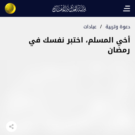
Open main menu
دعوة وتربية
/
عبادات
أخي المسلم، اختبر نفسك في
رمضان