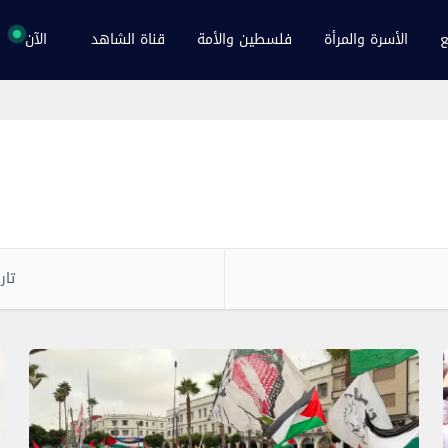
ع
الأسرة والمرأة
فلسطين والأمة
قناة الشاهد
الآن
تار