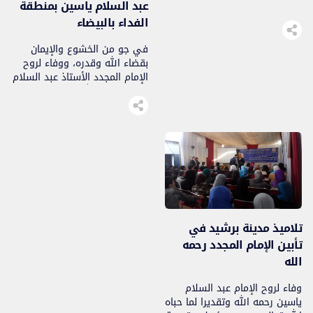
عبد السلام ياسين بمنطقة
الفداء بالبيضاء
في جو من الخشوع والإيمان
بقضاء الله وقدره، ووفاء لروح
الإمام المجدد الأستاذ عبد السلام
ياسين رحمه الله مرشد جماعة
العدل والإحسان..
تلاميذ مدينة برشيد في
تأبين الإمام المجدد رحمه
الله
وفاء لروح الإمام عبد السلام
ياسين رحمه الله وتقديرا لما حباه