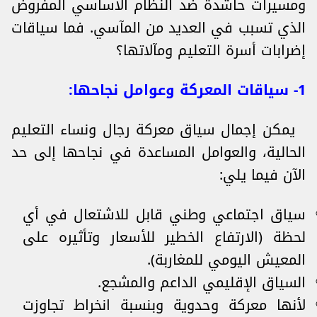
ومسيرات حاشدة ضد النظام الأساسي المفروض
الذي تسبب في العديد من المآسي. فما سياقات
إضرابات أسرة التعليم ومآلاتها؟
1- سياقات المعركة وعوامل نجاحها:
يمكن إجمال سياق معركة رجال ونساء التعليم
الحالية، والعوامل المساعدة في نجاحها إلى حد
الآن فيما يلي:
سياق اجتماعي وطني قابل للاشتعال في أي
لحظة (الارتفاع الخطير للأسعار وتأثيره على
المعيش اليومي للمغاربة).
السياق الإقليمي الداعم والمشجع.
لأنها معركة وحدوية وبنسبة انخراط تجاوزت