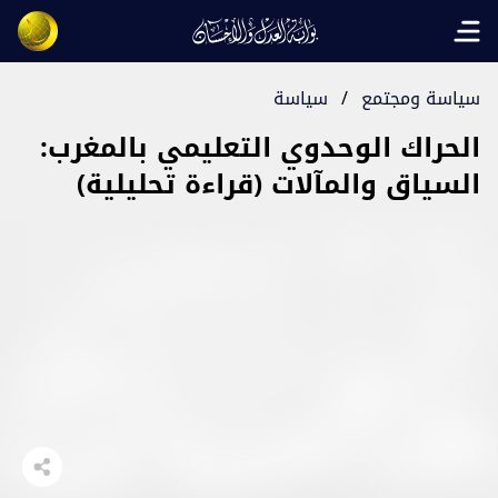
Open main menu
سياسة ومجتمع
/
سياسة
الحراك الوحدوي التعليمي بالمغرب:
السياق والمآلات (قراءة تحليلية)