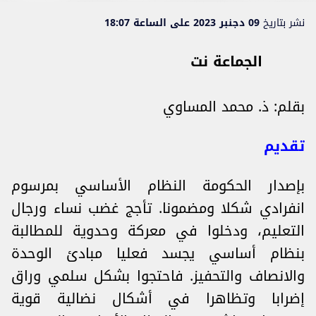
نشر بتاريخ
09 دجنبر 2023 على الساعة 18:07
الجماعة نت
بقلم: ذ. محمد المساوي
تقديم
بإصدار الحكومة النظام الأساسي بمرسوم
انفرادي شكلا ومضمونا. تأجج غضب نساء ورجال
التعليم، ودخلوا في معركة وحدوية للمطالبة
بنظام أساسي يجسد فعليا مبادئ الوحدة
والانصاف والتحفيز. فاحتجوا بشكل سلمي وراق
إضرابا وتظاهرا في أشكال نضالية قوية