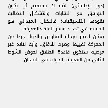
(دور الإطفائي). لأنه لا يستقيم أن يكون
التوافق مع النقابات والأشكال النضالية
تقودها التنسيقيات؛ فالنضال الميداني هو
الحاسم في تحديد مسار الملف/المعركة.
يمكن اعتبار مرحلة التفاوض والحوار جزءا من
المعركة تقييما وطرحا للآفاق. وأية نتائج غير
مرضية ستكون قاعدة انطلاق لخوض الشوط
الثاني من المعركة (الجواب في الميدان).