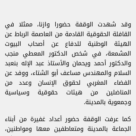
وقد شهدت الوقفة حضورا وازنا، ممثلا في
القافلة الحقوقية القادمة من العاصمة الرباط عن
الهيئة الوطنية للدفاع عن أصحاب البيوت
المشمعة، في شخص الدكتور المعطي منجب
والدكتور أحمد ويحمان والأستاذ عبد الإله بنعبد
السلام والمهندس مساعف أبو الشتاء، ووفد عن
الفضاء المغربي لحقوق الإنسان وعدد من
المناضلين من هيئات حقوقية وسياسية
وجمعوية بالمدينة.
كما عرفت الوقفة حضور أعداد غفيرة من أبناء
الجماعة بالمدينة ومتعاطفين معها ومواطنين،