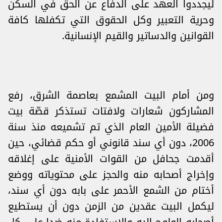
ليجددوا العهد على الدفاع عن الحق في السكن
وحرية التعبير وكل الحقوق التي تكفلها كافة
القوانين والدساتير والقيم الإنسانية.
ومن أمام البيت المشمع بعاصمة الشرق، رفع
المشاركون شعارات ولافتات تستذكر قصّة بيت
فضيلة الأمين العام الذي تم تشميعه منذ سنة
2006، دون أي سند قانوني أو حكم قضائي، حين
أقدمت جحافل من القوات الأمنية على إغلاقه
وإخراج أصحابه منه والحجز على محتوياته ووضع
أختام من الشمع الأحمر على بابه دون أي سند،
ليكمل البيت عقدين من الزمن دون أن يستطيع