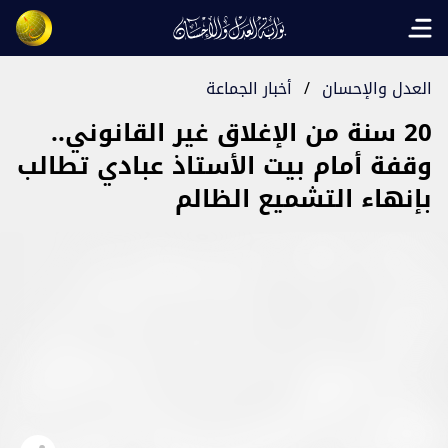
Open main menu
العدل والإحسان
/
أخبار الجماعة
20 سنة من الإغلاق غير القانوني..
وقفة أمام بيت الأستاذ عبادي تطالب
بإنهاء التشميع الظالم