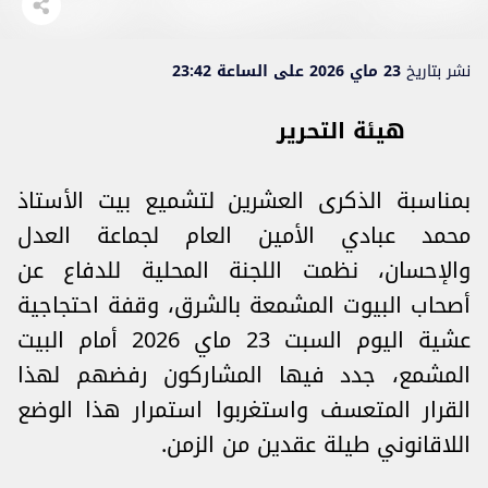
نشر بتاريخ
23 ماي 2026 على الساعة 23:42
هيئة التحرير
بمناسبة الذكرى العشرين لتشميع بيت الأستاذ
محمد عبادي الأمين العام لجماعة العدل
والإحسان، نظمت اللجنة المحلية للدفاع عن
أصحاب البيوت المشمعة بالشرق، وقفة احتجاجية
عشية اليوم السبت 23 ماي 2026 أمام البيت
المشمع، جدد فيها المشاركون رفضهم لهذا
القرار المتعسف واستغربوا استمرار هذا الوضع
اللاقانوني طيلة عقدين من الزمن.