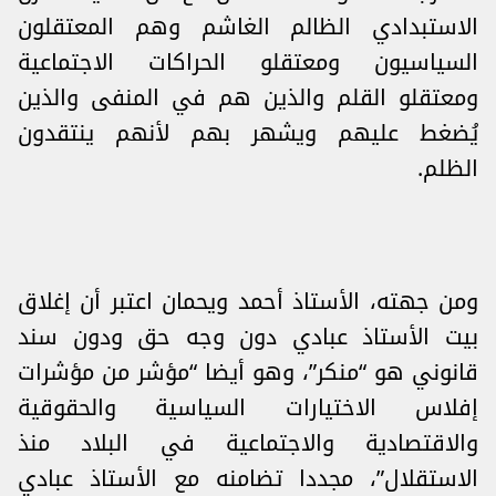
الاستبدادي الظالم الغاشم وهم المعتقلون
السياسيون ومعتقلو الحراكات الاجتماعية
ومعتقلو القلم والذين هم في المنفى والذين
يُضغط عليهم ويشهر بهم لأنهم ينتقدون
الظلم.
ومن جهته، الأستاذ أحمد ويحمان اعتبر أن إغلاق
بيت الأستاذ عبادي دون وجه حق ودون سند
قانوني هو “منكر”، وهو أيضا “مؤشر من مؤشرات
إفلاس الاختيارات السياسية والحقوقية
والاقتصادية والاجتماعية في البلاد منذ
الاستقلال”، مجددا تضامنه مع الأستاذ عبادي