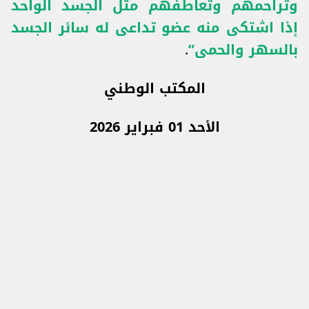
وتراحمهم وتعاطفهم مثل الجسد الواحد
إذا اشتكى منه عضو تداعى له سائر الجسد
بالسهر والحمى”
.
المكتب الوطني
الأحد 01 فبراير 2026