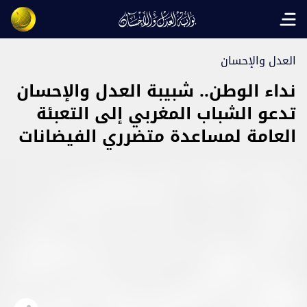
Open main menu
العدل والإحسان
نداء الوطن.. شبيبة العدل والإحسان
تدعو الشباب المغربي إلى التعبئة
العامة لمساعدة متضرري الفيضانات