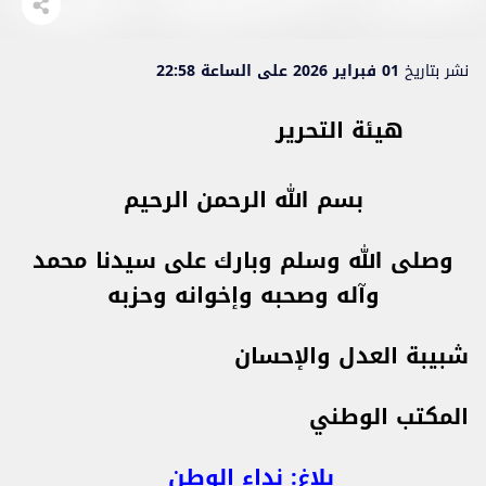
نشر بتاريخ
01 فبراير 2026 على الساعة 22:58
هيئة التحرير
بسم الله الرحمن الرحيم
وصلى الله وسلم وبارك على سيدنا محمد
وآله وصحبه وإخوانه وحزبه
شبيبة العدل والإحسان
المكتب الوطني
بلاغ: نداء الوطن