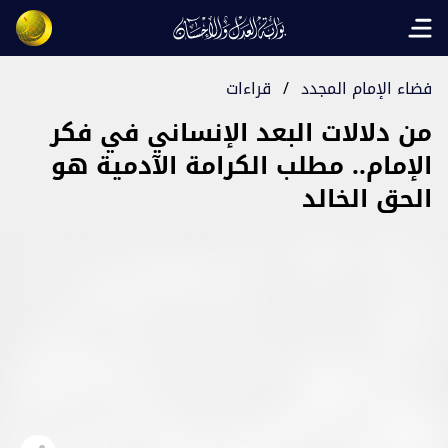
Open main menu
فضاء الإمام المجدد
/
قراءات
من دلالات البعد الإنساني في فكر
الإمام.. مطلب الكرامة الآدمية هو
الحق الخالد