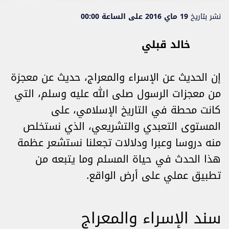
نشر بتاريخ
19 ماي 2016 على الساعة 00:00
خالد قبلي
إن الحديث عن الإسراء والمعراج، حديث عن معجزة
من معجزات الرسول صلى الله عليه وسلم، التي
كانت محطة في التاريخ الإسلامي، على
المستوى التعبدي والتشريعي، الذي نستخلص
منه دروسا وعبرا ودلالات تجعلنا نستشعر عظمة
هذا الحدث في حياة المسلم وما يتبعه من
تطبيق عملي على أرض الواقع.
سند الإسراء والمعراج