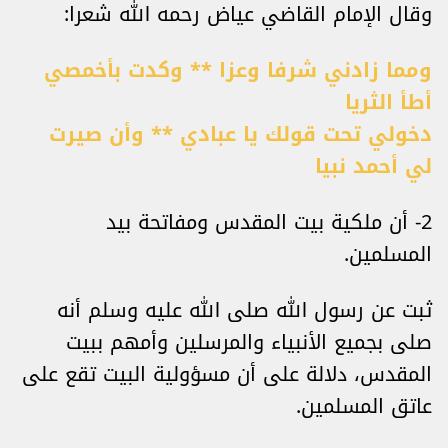
وقال الإمام القاضي عياض رحمه الله شعرا:
ومما زادني شرفا وعزا ** وكدت بأخمصي
أطأ الثريا
دخولي تحت قولك يا عبادي ** وأن صيرت
لي أحمد نبيا
2- أن ملكية بيت المقدس ومفاتحة بيد
المسلمين.
ثبت عن رسول الله صلى الله عليه وسلم أنه
صلى بجميع الأنبياء والمرسلين وأمهم ببيت
المقدس، دلالة على أن مسؤولية البيت تقع على
عاتق المسلمين.