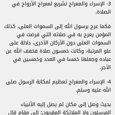
3- الإسراء والمعراج تشريع لمعراج الأرواح في
الصلاة.
فكما عرج برسول الله إلى السموات العلى، كذلك
المؤمن يعرج به في صلاته التي فرضت في
السموات العلى دون الأركان الأخرى، دلالة على
علو المرتبة، وكانت خمسون صلاة فخفف الله عن
عباده وجعلها خمسا في العدد وخمسين في
الأجر.
4- الإسراء والمعراج تعظيم لمكانة الرسول صلى
الله عليه وسلم.
بحيث وصل إلى مكان لم يصل إليه الأنبياء
المرسلون ولا الملائكة المقربون؛ إلى مقام قال