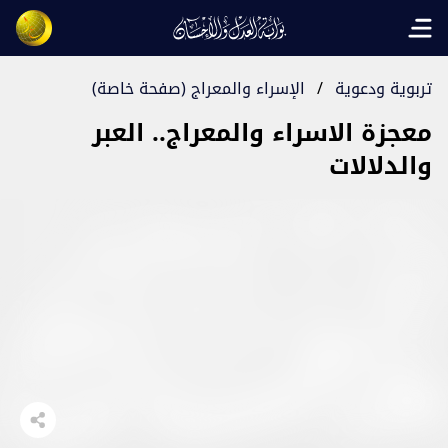
Open main menu
تربوية ودعوية
/
الإسراء والمعراج (صفحة خاصة)
معجزة الاسراء والمعراج.. العبر
والدلالات