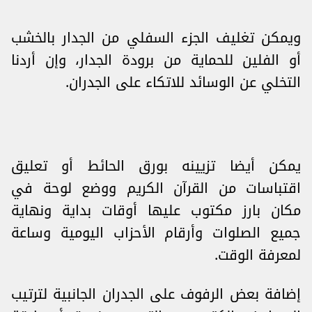
ويمكن تغليف الجزء السفلي من الجدار بالخشب
أو الفلين للحماية من برودة الجدار، وإن أردنا
التخلي عن الوسائد للاتكاء على الجدران.
يمكن أيضا تزيينه بورق الحائط أو تعليق
اقتباسات من القرآن الكريم ووضع لوحة في
مكان بارز مكتوب عليها أوقات بداية ونهاية
جميع الصلوات وأرقام الأحزاب اليومية وساعة
لمعرفة الوقت.
إضافة بعض الرفوف على الجدران الجانبية لترتيب