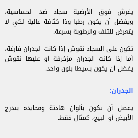
يفرش فوق الأرضية سجاد ضد الحساسية،
ويفضل أن يكون رطبا وذا كثافة عالية لكي لا
يتعرض للتلف والرطوبة بسرعة.
تكون على السجاد نقوش إذا كانت الجدران فارغة،
أما إذا كانت الجدران مزخرفة أو عليها نقوش
يفضل أن يكون بسيطا بلون واحد.
الجدران:
يفضل أن تكون بألوان هادئة ومحايدة بتدرج
الأبيض أو البيج، كمثال فقط.