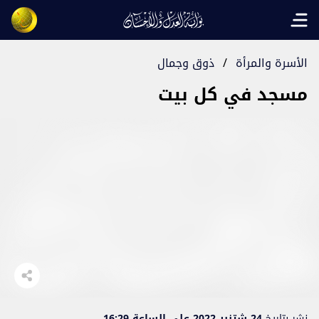
Open main menu
الأسرة والمرأة
/
ذوق وجمال
مسجد في كل بيت
نشر بتاريخ
24 شتنبر 2022 على الساعة 16:29