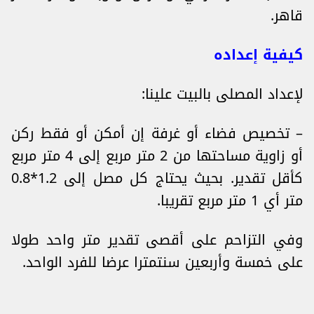
قاهر.
كيفية إعداده
لإعداد المصلى بالبيت علينا:
– تخصيص فضاء أو غرفة إن أمكن أو فقط ركن
أو زاوية مساحتها من 2 متر مربع إلى 4 متر مربع
كأقل تقدير. بحيث يحتاج كل مصل إلى 1.2*0.8
متر أي 1 متر مربع تقريبا.
وفي التزاحم على أقصى تقدير متر واحد طولا
على خمسة وأربعين سنتمترا عرضا للفرد الواحد.