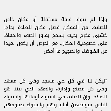
وإذا لم تتوفر غرفة مستقلة أو مكان خاص
للصلاة، من الممكن فصل مكان للصلاة بحاجز
خشبي مخرم بحيث يسمح بمرور الضوء والحفاظ
على خصوصية المكان. مع الحرص أن يكون بعيدا
عن الضوضاء والضجيج ما أمكن.
“ليكن لنا في كل حي مسجد وفي كل معهد
وفي كل مصنع وإدارة، والعهد الذي بيننا هو
الصلاة. وإن للصلاة في استواء أوقاتها واستواء
الناس متواضعين أمام ربهم واستواء صفوفهم