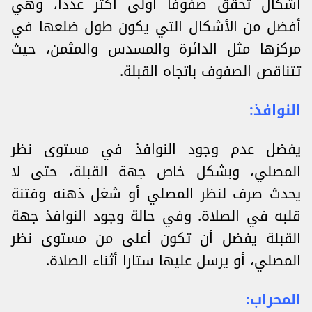
أشكال تحقق صفوفا أولى أكثر عددا، وهي
أفضل من الأشكال التي يكون طول ضلعها في
مركزها مثل الدائرة والمسدس والمثمن، حيث
تتناقص الصفوف باتجاه القبلة.
النوافذ:
يفضل عدم وجود النوافذ في مستوى نظر
المصلي، وبشكل خاص جهة القبلة، حتى لا
يحدث صرف لنظر المصلي أو شغل ذهنه وفتنة
قلبه في الصلاة. وفي حالة وجود النوافذ جهة
القبلة يفضل أن تكون أعلى من مستوى نظر
المصلي، أو يرسل عليها ستارا أثناء الصلاة.
المحراب: