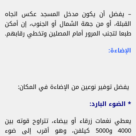
– يفضل أن يكون مدخل المسجد عكس اتجاه
القبلة، أو من جهة الشمال أو الجنوب، إن أمكن
طبعا لتجنب المرور أمام المصلين وتخطي رقابهم.
الإضاءة:
يفضل توفير نوعين من الإضاءة في المكان:
* الضوء البارد:
يعطي نغمات زرقاء أو بيضاء، تتراوح قوته بين
4000 و5000 كيلفن، وهو أقرب إلى ضوء