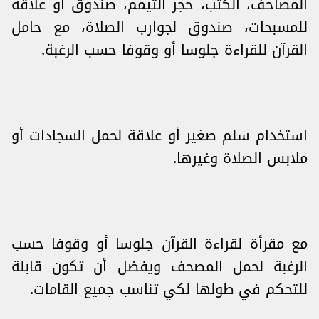
المصاحف، الكتب، حجر التيمم، صندوق أو علاقة
للمسبحات، صندوق لجوارب الصلاة، مع حامل
القرآن للقراءة جلوسا أو وقوفا حسب الرغبة.
استخدام سلم صغير أو علاقة لحمل السجادات أو
ملابس الصلاة وغيرها.
مع مقرأة لقراءة القرآن جلوسا أو وقوفا حسب
الرغبة لحمل المصحف ويفضل أن تكون قابلة
للتحكم في طولها لكي تناسب جميع القامات.