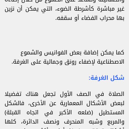
غير مباشرة كأشرطة الضوء، التي يمكن أن نزين
بها محراب الفضاء أو سقفه.
كما يمكن إضافة بعض الفوانيس والشموع
الاصطناعية لإضفاء رونق وجمالية على الغرفة.
شكل الغرفة:
الصلاة في الصف الأول تجعل هناك تفضيلا
لبعض الأشكال المعمارية عن الأخرى، فالشكل
المستطيل (ضلعه الأكبر في اتجاه القبلة)
والمربع وشبه المنحرف ونصف الدائرة، كلها