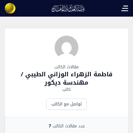
Open main menu
Author Overview
مقالات الكاتب
فاطمة الزهراء الوزاني الطيبي /
مهندسة ديكور
كاتب
تواصل مع الكاتب
عدد مقالات الكاتب
7