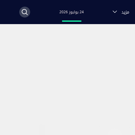
مزيد
24 يوليوز 2026