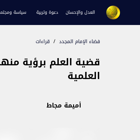
العدل والإحسان
دعوة وتربية
سياسة ومجتم
فضاء الإمام المجدد
/
قراءات
قضية العلم برؤية منها
العلمية
أميمة مجاط