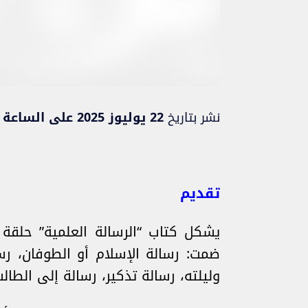
نشر بتاريخ
22 يوليوز 2025 على الساعة 10:06
تقديم
يشكل كتاب “الرسالة العلمية” حلقة 
ضمت: رسالة الإسلام أو الطوفان، رسا
وليلته، رسالة تذكير، رسالة إلى الطال