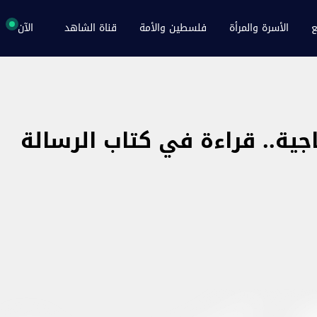
ع
الأسرة والمرأة
فلسطين والأمة
قناة الشاهد
الآن
جية.. قراءة في كتاب الرسالة