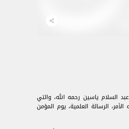
بد السلام ياسين رحمه الله، والتي
لأمر، الرسالة العلمية، يوم المؤمن