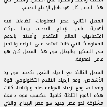
هذا الفصل كان هو عامل الإنتاج الضخم.
الفصل الثاني: عصر المعلومات، تضاءلت فيه
أهمية عامل الإنتاج الضخم، بينما حركت
اقتصادياتِ العالم المتقدم وأمدته بالدعم
المعلوماتُ التي كانت تعتمد على البراعة والتميز
في التفكير. والبطل في هذا الفصل كان هو
عامل المعرفة.
الفصل الثالث: مع ازدياد الغنى تكدسا في يد
الأشخاص، ومع ازدياد التقدم التكنولوجي قوة
وفعالية، ومع ازدياد العولمة صلة وارتباطا، كانت
هذه الأمور الثلاثة كافية لتكتسب قوة دافعة
مشتركة نحو عصر جديد هو عصر الإبداع. والذي