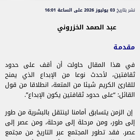
نشر بتاريخ
03 يوليوز 2026 على الساعة 16:01
عبد الصمد الخزروني
مقدمـة
في هذا المقال حاولت أن أقف على حدود
ثقافتين، لأحدث نوعا من الإبداع الذي يمنح
للقارئ الكريم شيئا من المتعة، انطلاقا من قول
القائل: “على حدود ثقافتين يكون الإبداع”.
إن الزمن يتسابق أمامنا لينتقل بالبشرية من طور
إلى طور، ومن مرحلة إلى مرحلة، ومن عصر إلى
عصر. فقد تطور المجتمع عبر التاريخ من مجتمع