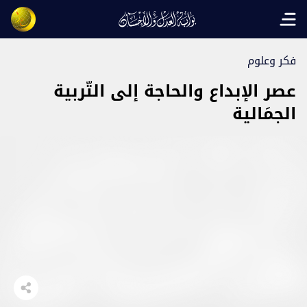
Open main menu
فكر وعلوم
عصر الإبداع والحاجة إلى التّربية
الجمَالية