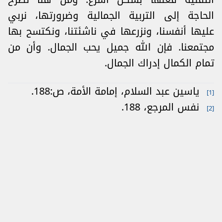
الحاجة إلى التربية الجمالية وضرورتها، نربي
عليها أنفسنا، ونزرعها في ناشئتنا، ونكتسح بها
مجتمعنا. فإن الله جميل يحب الجمال. وأن من
تمام الكمال إدراك الجمال.
ياسين عبد السلام، إمامة الأمة، ص:188.
[1]
نفس المرجع، 188.
[2]