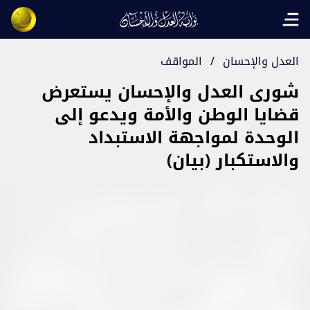
Open main menu
العدل والإحسان
/
المواقف
شورى العدل والإحسان يستعرض
قضايا الوطن والأمة ويدعو إلى
الوحدة لمواجهة الاستبداد
والاستكبار (بيان)