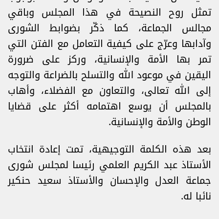
تمثل روح النصيحة في هذا المجلس وباقي
مجالس الجماعة، كما ذكّر بضوابط الشورى
وآدابها وعرّج على كيفية التعامل مع الفتن التي
تمر بها الأمة والإنسانية، وركز على ضرورة
اليقين في موعود الله والتسلح بالضراعة والتوجه
إلى الله تعالى، والتعاون مع الفضلاء، وأهاب
بالمجلس أن يوسع اهتمامه أكثر على قضايا
الوطن والأمة والإنسانية.
بعد هذه الكلمة التوجيهية، تمت إعادة انتخاب
الأستاذ عبد الكريم العلمي رئيسا لمجلس شورى
جماعة العدل والإحسان والأستاذ سعيد حنكير
نائبا له.