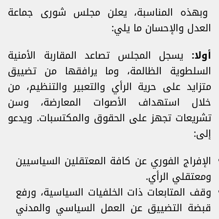
وبهذه المناسبة، يعلن مجلس شورى جماعة
العدل والإحسان ما يلي:
أولا:
يسجل المجلس تصاعد المقاربة الأمنية
السلطوية الظالمة، وما يرافقها من تضييق
متزايد على حرية الرأي والتعبير والتنظيم، من
خلال استهداف الأصوات المعارضة، وسن
تشريعات تجهز على الحقوق والمكتسبات. ويدعو
إلى:
الإفراج الفوري عن كافة المعتقلين السياسيين
ومعتقلي الرأي.
وقف المتابعات ذات الخلفيات السياسية، ورفع
قبضة التضييق عن العمل السياسي والمدني