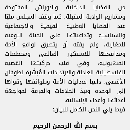
من القضايا الداخلية والأوراش المفتوحة
ومشاريع الولاية المقبلة، كما وقف المجلس مليّا
عند القضايا الوطنية القيمية والاجتماعية
والسياسية وتداعياتها على الحياة اليومية
للمغاربة، ولم يفته أن يتطرق لواقع الأمة
ومدافعتها للاستكبار العالمي ومخططات
الصهيونية، وفي قلب حركيتها القضية
الفلسطينية العادلة والارتدادات المُبشّرة لطوفان
الأقصى، داعيا فعاليات الأمة وطوائفها وقواها
إلى الوحدة ونبذ الخلافات والفرقة لمواجهة
أعدائها وأعداء الإنسانية.
فيما يلي النص الكامل للبيان:
بسم الله الرحمن الرحيم