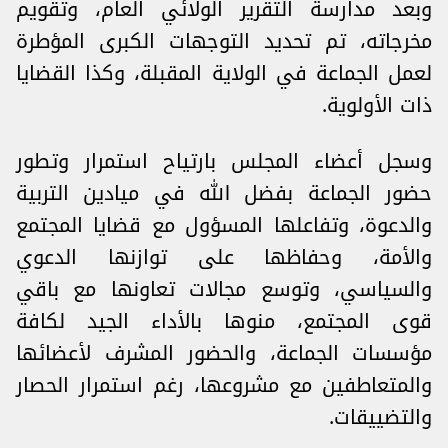
وبعد مدارسة التقرير الولائي العام، وتقويم
مخرجاته، تم تحديد التوجهات الكبرى المؤطرة
لعمل الجماعة في الولاية المقبلة، وكذا القضايا
ذات الأولوية.
وسجل أعضاء المجلس بارتياح استمرار وتطور
حضور الجماعة بفضل الله في ميادين التربية
والدعوة، وتفاعلها المسؤول مع قضايا المجتمع
والأمة، وحفاظها على توازنها الدعوي
والسياسي، وتوسع مجالات تعاونها مع باقي
قوى المجتمع، منوها بالأداء الجيد لكافة
مؤسسات الجماعة، والحضور المشرف لأعضائها
والمتعاطفين مع مشروعها، رغم استمرار الحصار
والتضييقات.