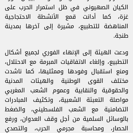
الكيان الصهيوني في ظل استمرار الحرب على
غزة، كما أدانت قمع الأنشطة الاحتجاجية
المناهضة للتطبيع، مشيرة إلى آخرها بمدينة
طنجة.
ودعت الهيئة إلى الإنهاء الفوري لجميع أشكال
التطبيع، وإلغاء الاتفاقيات المبرمة مع الاحتلال،
ومنع استقبال وفودها وممثليها، كما ناشدت
مختلف القوى الوطنية والهيئات المدنية
والحقوقية والنقابية وعموم الشعب المغربي
مواصلة التعبئة الشعبية، وتكثيف المبادرات
التضامنية مع الشعب الفلسطيني، والضغط
بالوسائل السلمية من أجل وقف العدوان، ورفع
الحصار، ومحاسبة مجرمي الحرب، والتصدي