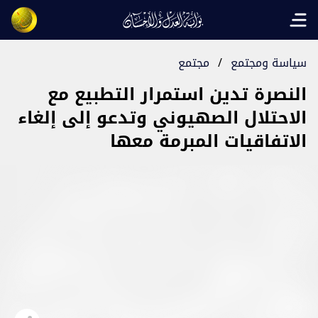
Open main menu
سياسة ومجتمع
/
مجتمع
النصرة تدين استمرار التطبيع مع
الاحتلال الصهيوني وتدعو إلى إلغاء
الاتفاقيات المبرمة معها