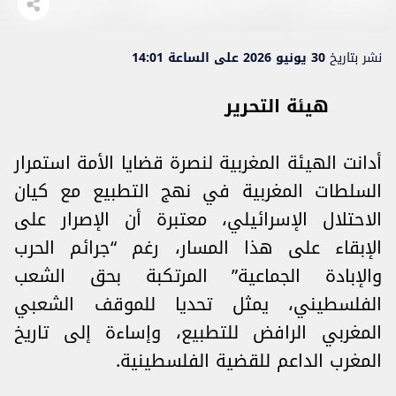
نشر بتاريخ
30 يونيو 2026 على الساعة 14:01
هيئة التحرير
أدانت الهيئة المغربية لنصرة قضايا الأمة استمرار
السلطات المغربية في نهج التطبيع مع كيان
الاحتلال الإسرائيلي، معتبرة أن الإصرار على
الإبقاء على هذا المسار، رغم “جرائم الحرب
والإبادة الجماعية” المرتكبة بحق الشعب
الفلسطيني، يمثل تحديا للموقف الشعبي
المغربي الرافض للتطبيع، وإساءة إلى تاريخ
المغرب الداعم للقضية الفلسطينية.