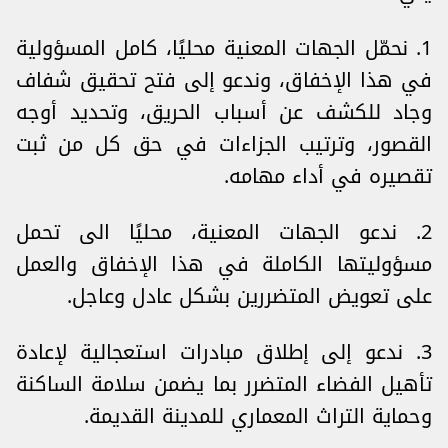
1. نحمّل الجهات المعنية محليًا، كامل المسؤولية
في هذا الإخفاق، وندعو إلى فتح تحقيق شفاف
وجاد للكشف عن أسباب الحريق، وتحديد أوجه
القصور، وترتيب الجزاءات في حق كل من ثبت
تقصيره في أداء مهامه.
2. ندعو الجهات المعنية، محليًا الى تحمل
مسؤوليتها الكاملة في هذا الإخفاق والعمل
على تعويض المتضررين بشكل عادل وعاجل.
3. ندعو إلى إطلاق مبادرات استعجالية لإعادة
تأهيل الفضاء المتضرر بما يضمن سلامة الساكنة
وحماية التراث المعماري للمدينة القديمة.