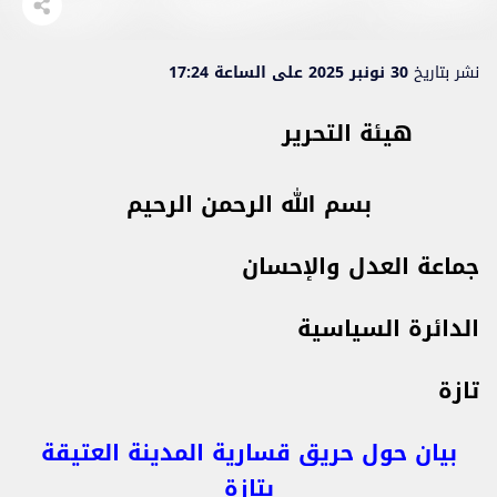
نشر بتاريخ
30 نونبر 2025 على الساعة 17:24
هيئة التحرير
بسم الله الرحمن الرحيم
جماعة العدل والإحسان
الدائرة السياسية
تازة
بيان حول حريق قسارية المدينة العتيقة
بتازة