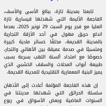
تابعنا بمدينة تازة، ببالغ الأسى والأسف،
الفاجعة الأليمة التي شهدتها قيسارية تازة
العليا مع فجر يوم السبت 29 نونبر 2025، بعدما
اندلع حريق مهول في أحد الأزقة التجارية
بالمدينة القديمة، مخلفًا خسائر مادية كبيرة
ومتسببًا في صدمة عميقة بين الأهالي والتجار،
خصوصًا مع امتداد ألسنة اللهب بسرعة بسبب
طبيعة أبواب المحلات والسقف الخشبي الذي
يميز البنية المعمارية التقليدية للمدينة القديمة.
إن هذه الفاجعة المؤلمة أعادت إلى الأذهان
سلسلة الحرائق التي شهدتها مدينتنا في
السنوات الماضية وبعض الأسواق في ربوع