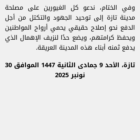
وفي الختام، ندعو كل الغيورين على مصلحة
مدينة تازة إلى توحيد الجهود والتكتل من أجل
الدفع نحو إصلاح حقيقي يحمي أرواح المواطنين
ويحفظ كرامتهم، ويضع حدًا لنزيف الإهمال الذي
يدفع ثمنه أبناء هذه المدينة العريقة.
تازة، الأحد 9 جمادى الثانية 1447 الموافق 30
نونبر 2025