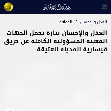
Open main menu
العدل والإحسان
/
المواقف
العدل والإحسان بتازة تحمل الجهات
المعنية المسؤولية الكاملة عن حريق
قيسارية المدينة العتيقة