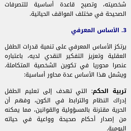
شخصيته، وتصبح قاعدة أساسية للتصرفات
الصحيحة في مختلف المواقف الحياتية.
3. الأساس المعرفي
يرتكز الأساس المعرفي على تنمية قدرات الطفل
العقلية وتعزيز التفكير النقدي لديه، باعتباره
عنصرا محوريا في تكوين الشخصية المتكاملة.
ويشمل هذا الأساس عدة محاور أساسية:
تربية الحكم
: التي تهدف إلى تعليم الطفل
إدراك النظام والترابط في الكون، وفهم أن
الحرية مقترنة بالمسؤولية والقوانين، مما يمكنه
من إصدار أحكام صحيحة وواعية في حياته
اليومية.