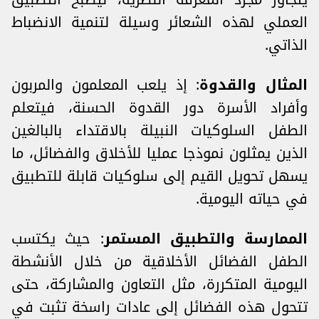
العملي لهذه الشعائر وسيلة لتنمية الانضباط
الذاتي.
المثال والقدوة
: إذ يلعب المعلمون والمربون
وأفراد الأسرة دور القدوة الحسنة، فيتعلم
الطفل السلوكيات النبيلة بالاقتداء بالبالغين
الذين يمثلون نموذجا عمليا للأخلاق والفضائل، ما
يسهل تحويل القيم إلى سلوكيات قابلة للتطبيق
في حياته اليومية.
الممارسة والتطبيق المستمر
: حيث يكتسب
الطفل الفضائل الأخلاقية من خلال الأنشطة
اليومية المتكررة، مثل التعاون والمشاركة، حتى
تتحول هذه الفضائل إلى عادات راسخة تثبت في