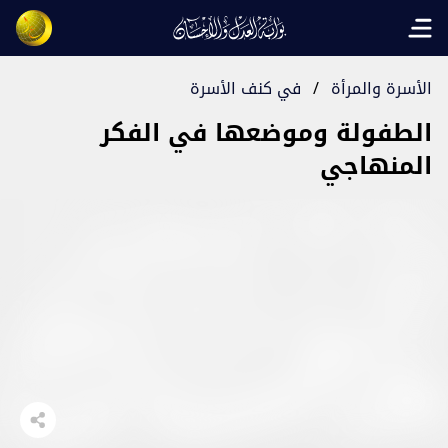
Open main menu
الأسرة والمرأة
/
في كنف الأسرة
الطفولة وموضعها في الفكر
المنهاجي