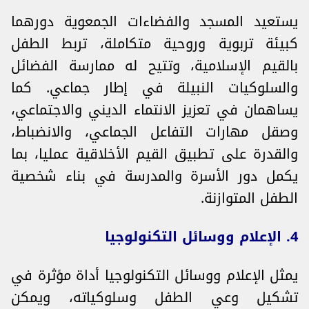
يستعيد المسجد والفضاءات الجمعوية دورهما
كبيئة تربوية وروحية متكاملة، تربط الطفل
بالقيم الإسلامية، وتتيح له ممارسة الفضائل
والسلوكيات النبيلة في إطار جماعي. كما
يساهمان في تعزيز الانتماء الديني والاجتماعي،
وصقل مهارات التفاعل الجماعي، والانضباط،
والقدرة على تطبيق القيم الأخلاقية عمليا، بما
يكمل دور الأسرة والمدرسة في بناء شخصية
الطفل المتوازنة.
4. الإعلام ووسائل التكنولوجيا
يمثل الإعلام ووسائل التكنولوجيا أداة مؤثرة في
تشكيل وعي الطفل وسلوكياته، ويمكن