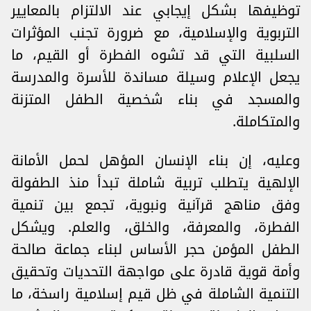
توظيفها بشكل إيجابي عند الالتزام بالمعايير
التربوية والإسلامية، مع ضرورة تجنب المؤثرات
السلبية التي قد تشوه الفطرة أو القيم، ما
يجعل الإعلام وسيلة مساندة للأسرة والمدرسة
والمسجد في بناء شخصية الطفل المتزنة
والمتكاملة.
وعليه، إن بناء الإنسان المؤهل لحمل الأمانة
الإلهية يتطلب تربية شاملة تبدأ منذ الطفولة
وفق مناهج قرآنية ونبوية، تجمع بين تنمية
الفطرة، والمعرفة، والخلق، والعلم. ويشكل
الطفل المؤمن حجر الأساس لبناء جماعة صالحة
وأمة قوية قادرة على مواجهة التحديات وتحقيق
التنمية الشاملة في ظل قيم إسلامية راسخة، ما