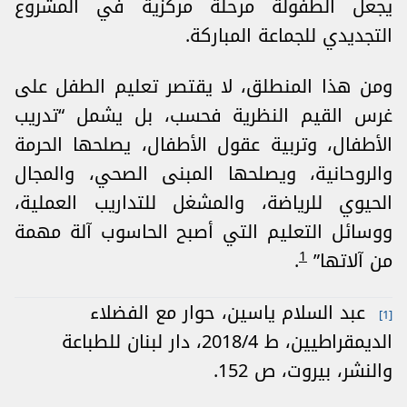
يجعل الطفولة مرحلة مركزية في المشروع
التجديدي للجماعة المباركة.
ومن هذا المنطلق، لا يقتصر تعليم الطفل على
غرس القيم النظرية فحسب، بل يشمل “تدريب
الأطفال، وتربية عقول الأطفال، يصلحها الحرمة
والروحانية، ويصلحها المبنى الصحي، والمجال
الحيوي للرياضة، والمشغل للتداريب العملية،
ووسائل التعليم التي أصبح الحاسوب آلة مهمة
1
من آلاتها”
.
عبد السلام ياسين، حوار مع الفضلاء
[1]
الديمقراطيين، ط 2018/4، دار لبنان للطباعة
والنشر، بيروت، ص 152.