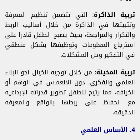
تربية الذاكرة
: التي تتضمن تنظيم المعرفة
وتثبيتها في الذاكرة من خلال أساليب الربط
والتكرار والمراجعة، بحيث يصبح الطفل قادرا على
استرجاع المعلومات وتوظيفها بشكل منطقي
في التفكير وحل المشكلات.
تربية المخيلة
: من خلال توجيه الخيال نحو البناء
العلمي والفكري، دون الانغماس في الوهم أو
الخرافة، مما يتيح للطفل تطوير قدراته الإبداعية
مع الحفاظ على ربطها بالواقع والمعرفة
الدقيقة.
4. الأساس العلمي