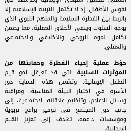
نفوس الأطفال، إذ لا تكتمل التربية الإسلامية إلا
بالربط بين الفطرة السليمة والمنهج النبوي الذي
يوجه السلوك وينمي الأخلاق العملية، مما يضمن
تكامل نموه الروحي والأخلاقي والاجتماعي
والعقلي.
حوْط عملية إحياء الفطرة وحمايتها من
المؤثرات السلبية
التي قد تعرقل نمو قيم
الطفل الإيمانية. وتشمل هذه الحماية دور
الأسرة في اختيار البيئة المناسبة، ومراقبة
وسائل الإعلام، وتنظيم علاقاته الاجتماعية، إلى
جانب دور المجتمع في توفير برامج تربوية
ومؤسسات داعمة، تهدف إلى تعزيز القيم
الإيجابية.