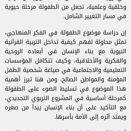
وخلقية وعلمية، تجعل من الطفولة مرحلة حيوية
في مسار التغيير الشامل.
إن دراسة موضوع الطفولة في الفكر المنهاجي،
تمثل محاولة لفهم كيفية تداخل التربية القرآنية
النبوية مع بناء الإنسان في أبعاده الروحية
والفكرية والأخلاقية، وكيف تتكامل المؤسسات
التعليمية والاجتماعية في صياغة شخصية الطفل
المؤمنة والمواطن الصالح. ومن هنا تبرز أهمية
هذا الموضوع في تسليط الضوء على الطفولة
كمرحلة أساسية في المشروع التربوي التجديدي،
مع التأكيد على أن بناء الإنسان يبدأ من صغره
ويمتد أثره إلى الأمة بأسرها.