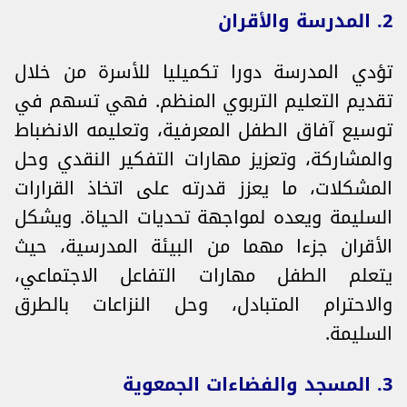
2. المدرسة والأقران
تؤدي المدرسة دورا تكميليا للأسرة من خلال
تقديم التعليم التربوي المنظم. فهي تسهم في
توسيع آفاق الطفل المعرفية، وتعليمه الانضباط
والمشاركة، وتعزيز مهارات التفكير النقدي وحل
المشكلات، ما يعزز قدرته على اتخاذ القرارات
السليمة ويعده لمواجهة تحديات الحياة. ويشكل
الأقران جزءا مهما من البيئة المدرسية، حيث
يتعلم الطفل مهارات التفاعل الاجتماعي،
والاحترام المتبادل، وحل النزاعات بالطرق
السليمة.
3. المسجد والفضاءات الجمعوية