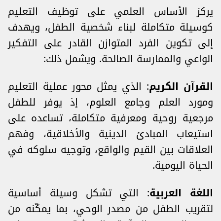
يركز الأساس العلمي على توظيف التعليم
كوسيلة متكاملة لبناء شخصية الطفل، ويهدف
إلى تكوين الفرد المتوازن القادر على التفكير
الواعي والممارسة الصالحة. ويشمل ذلك:
القرآن الكريم
: الذي يمثل محور عملية التعليم
ومورد العلم وجامع العلوم، إذ يوفر للطفل
مرجعية روحية ومعرفية متكاملة، تساعده على
استيعاب المبادئ الدينية والأخلاقية، وفهم
العلاقات بين القيم والواقع، وتوجيه سلوكه في
الحياة اليومية.
اللغة العربية
: التي تشكل وسيلة أساسية
لتقريب الطفل من مصدر الوحي، بما يمكّنه من