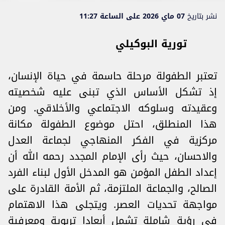
نشر بتاريخ
07 ماي 2026 على الساعة 11:27
تورية البوكيلي
تعتبر الطفولة مرحلة حاسمة في حياة الإنسان،
إذ تشكل الأساس الذي تبنى عليه شخصيته
وعقيدته وسلوكه الاجتماعي والأخلاقي. ومن
هذا المنطلق، احتل موضوع الطفولة مكانة
مركزية في الفكر المنهاجي لجماعة العدل
والاحسان، حيث رأى الإمام المجدد رحمه الله أن
إعداد الطفل المؤمن هو المدخل الأول لبناء الفرد
الصالح، والجماعة الملتزمة، ثم الأمة القادرة على
مواجهة تحديات العصر. ويتجلى هذا الاهتمام
في رؤية شاملة تشمل أبعادا تربوية ومعرفية