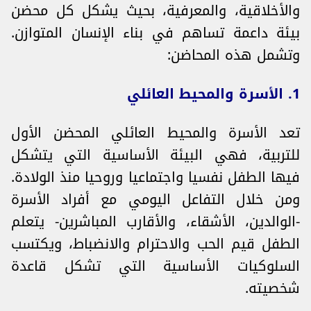
والأخلاقية، والمعرفية، بحيث يشكل كل محضن
بيئة داعمة تساهم في بناء الإنسان المتوازن.
وتشمل هذه المحاضن:
1. الأسرة والمحيط العائلي
تعد الأسرة والمحيط العائلي المحضن الأول
للتربية، فهي البيئة الأساسية التي يتشكل
فيها الطفل نفسيا واجتماعيا وروحيا منذ الولادة.
ومن خلال التفاعل اليومي مع أفراد الأسرة
-الوالدين، الأشقاء، والأقارب المباشرين- يتعلم
الطفل قيم الحب والاحترام والانضباط، ويكتسب
السلوكيات الأساسية التي تشكل قاعدة
شخصيته.