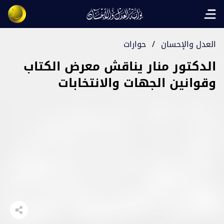
Open main menu
العدل والإحسان
/
حوارات
الدكتور منار يناقش معرض الكتاب
وقوانين الجهات والانتخابات