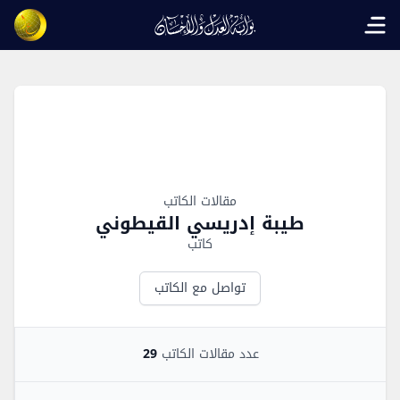
Open main menu
Author Overview
مقالات الكاتب
طيبة إدريسي القيطوني
كاتب
تواصل مع الكاتب
عدد مقالات الكاتب
29