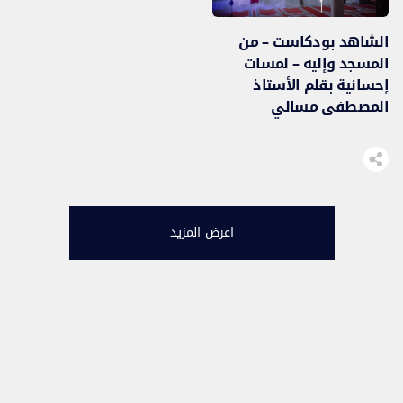
الشاهد بودكاست – من
المسجد وإليه – لمسات
إحسانية بقلم الأستاذ
المصطفى مسالي
اعرض المزيد