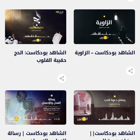
الشاهد بودكاست – الزاوية
الشاهد بودكاست: الحج
حقيبة القلوب
الشاهد بودكاست||
الشاهد بودكاست | رسالة