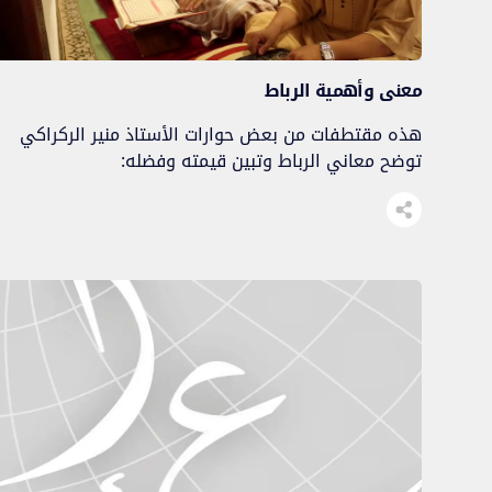
معنى وأهمية الرباط
هذه مقتطفات من بعض حوارات الأستاذ منير الركراكي
توضح معاني الرباط وتبين قيمته وفضله: