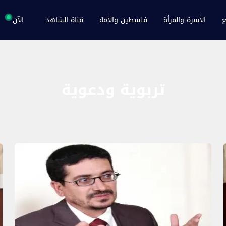
ع
الأسرة والمرأة
فلسطين والأمة
قناة الشاهد
الآن
تربوية ودعوية