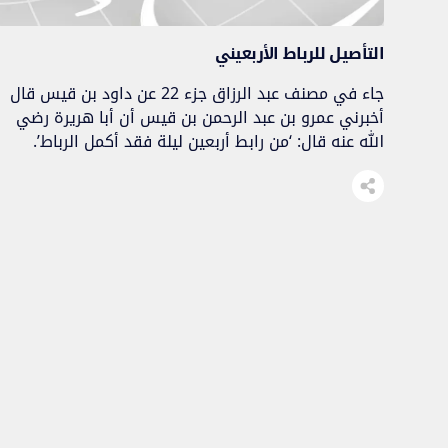
التأصيل للرباط الأربعيني
جاء في مصنف عبد الرزاق جزء 22 عن داود بن قيس قال
أخبرني عمرو بن عبد الرحمن بن قيس أن أبا هريرة رضي
الله عنه قال: ‘من رابط أربعين ليلة فقد أكمل الرباط’.
ذ. سعيد البازي