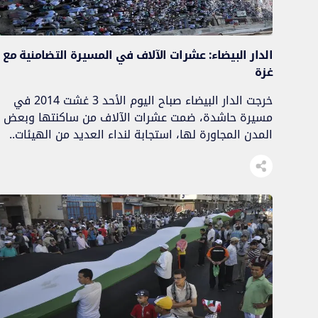
الدار البيضاء: عشرات الآلاف في المسيرة التضامنية مع
غزة
خرجت الدار البيضاء صباح اليوم الأحد 3 غشت 2014 في
مسيرة حاشدة، ضمت عشرات الآلاف من ساكنتها وبعض
المدن المجاورة لها، استجابة لنداء العديد من الهيئات..