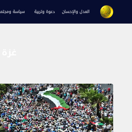
العدل والإحسان
دعوة وتربية
سياسة ومجتم
غزة 