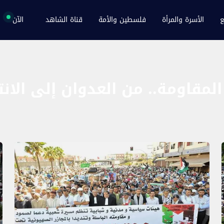
ع
الأسرة والمرأة
فلسطين والأمة
قناة الشاهد
الآن
المقاومة.. من العدوان إلى الانت