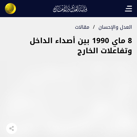
Open main menu
العدل والإحسان
/
مقالات
8 ماي 1990 بين أصداء الداخل
وتفاعلات الخارج