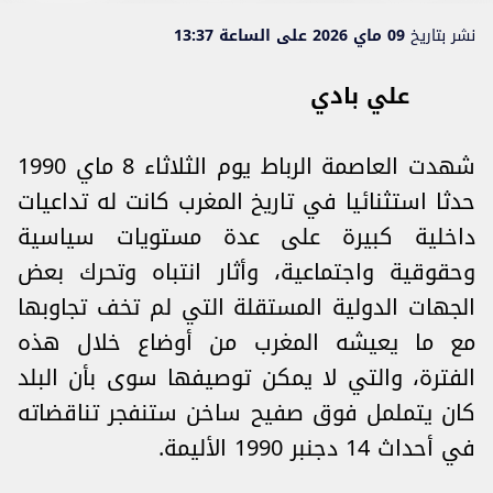
نشر بتاريخ
09 ماي 2026 على الساعة 13:37
علي بادي
شهدت العاصمة الرباط يوم الثلاثاء 8 ماي 1990
حدثا استثنائيا في تاريخ المغرب كانت له تداعيات
داخلية كبيرة على عدة مستويات سياسية
وحقوقية واجتماعية، وأثار انتباه وتحرك بعض
الجهات الدولية المستقلة التي لم تخف تجاوبها
مع ما يعيشه المغرب من أوضاع خلال هذه
الفترة، والتي لا يمكن توصيفها سوى بأن البلد
كان يتململ فوق صفيح ساخن ستنفجر تناقضاته
في أحداث 14 دجنبر 1990 الأليمة.