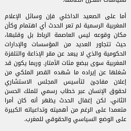
أما على الصعيد الداخلي فإن وسائل الإعلام
المغربية الرسمية لم تعر الحدث أي اهتمام وكأن
مكان وقوعه ليس العاصمة الرباط بل وقلبها،
حيث تتجاور العديد من المؤسسات والإدارات
الحكومية والذي لا يبعد عن مقر الإذاعة والتلفزة
المغربية سوى ببضع مئات الأمتار. وربما يكون قد
شغلها عن إيراده ما شهده القصر الملكي من
إعلان مفاجئ لتأسيس المجلس الاستشاري
لحقوق الإنسان عبر خطاب رسمي للملك الحسن
الثاني. لكن إغفال الحدث يظهر أنه كان أمرا
متعمدا على الرغم من أهميته وتداعياته الكبيرة
على الوضع السياسي والحقوقي للمغرب.