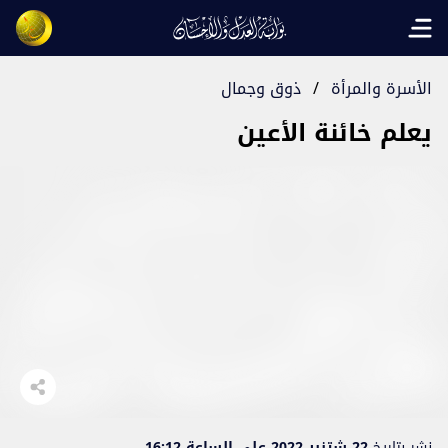
Open main menu
الأسرة والمرأة
/
ذوق وجمال
يعلم خائنة الأعين
نشر بتاريخ
22 شتنبر 2022 على الساعة 16:12