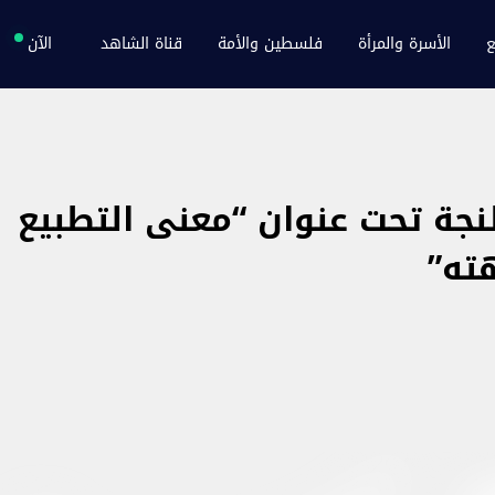
ع
الأسرة والمرأة
فلسطين والأمة
قناة الشاهد
الآن
نجة تحت عنوان “معنى التطبيع
ته”