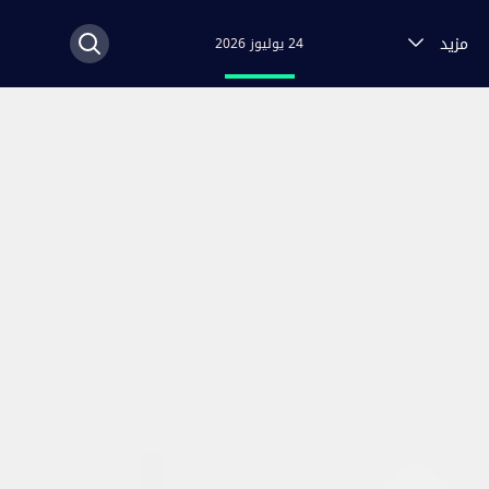
مزيد
24 يوليوز 2026