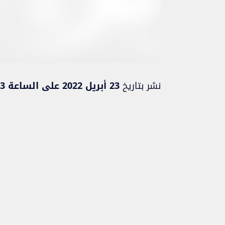
نشر بتاريخ
23 أبريل 2022 على الساعة 21:53