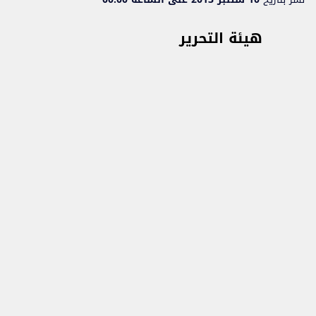
هيئة التحرير