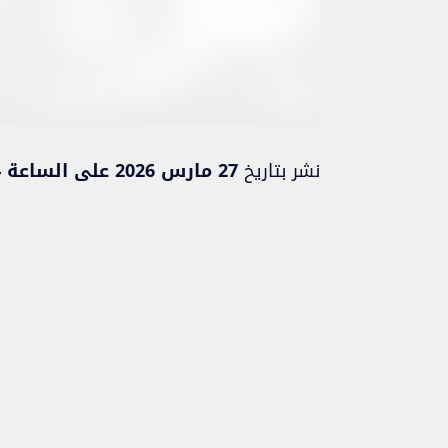
نشر بتاريخ
27 مارس 2026 على الساعة 16:04