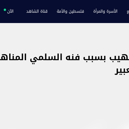
ع
الأسرة والمرأة
فلسطين والأمة
قناة الشاهد
الآن
هيب بسبب فنه السلمي المنا
بير