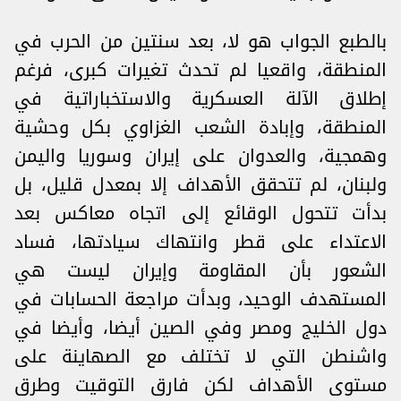
بالطبع الجواب هو لا، بعد سنتين من الحرب في
المنطقة، واقعيا لم تحدث تغيرات كبرى، فرغم
إطلاق الآلة العسكرية والاستخباراتية في
المنطقة، وإبادة الشعب الغزاوي بكل وحشية
وهمجية، والعدوان على إيران وسوريا واليمن
ولبنان، لم تتحقق الأهداف إلا بمعدل قليل، بل
بدأت تتحول الوقائع إلى اتجاه معاكس بعد
الاعتداء على قطر وانتهاك سيادتها، فساد
الشعور بأن المقاومة وإيران ليست هي
المستهدف الوحيد، وبدأت مراجعة الحسابات في
دول الخليج ومصر وفي الصين أيضا، وأيضا في
واشنطن التي لا تختلف مع الصهاينة على
مستوى الأهداف لكن فارق التوقيت وطرق