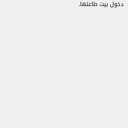
دخول بيت طاعتها.