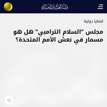
Open main menu
قضايا دولية
مجلس “السلام الترامبي” هل هو
مسمار في نعش الأمم المتحدة؟