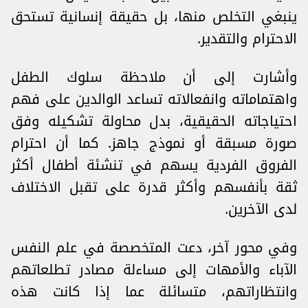
ينبغي التخلص منها، بل حقيقة إنسانية تستحق
الاحترام والتقدير.
وأشارت إلى أن ملاحظة سلوك الطفل
واهتماماته وانفعالاته تساعد الوالدين على فهم
احتياجاته الحقيقية، بدل محاولة تشكيله وفق
صورة مسبقة أو نموذج جاهز. كما أن احترام
الفروق الفردية يسهم في تنشئة أطفال أكثر
ثقة بأنفسهم وأكثر قدرة على تقبل الاختلاف
لدى الآخرين.
وفي محور آخر، دعت المتخصصة في علم النفس
الآباء والأمهات إلى مساءلة مصادر تطلعاتهم
وانتظاراتهم، متسائلة عما إذا كانت هذه