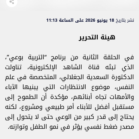
نشر بتاريخ
18 يونيو 2026 على الساعة 11:13
هيئة التحرير
في الحلقة الثانية من برنامج “التربية بوعي”،
الذي تبثه قناة الشاهد الإلكترونية، تناولت
الدكتورة السعدية الجغلالي، المتخصصة في علم
النفس، موضوع الانتظارات التي يبنيها الآباء
والأمهات تجاه أبنائهم، مؤكدة أن الطموح إلى
مستقبل أفضل للأبناء أمر طبيعي ومشروع، لكنه
يحتاج إلى قدر كبير من الوعي حتى لا يتحول إلى
مصدر ضغط نفسي يؤثر في نمو الطفل وتوازنه.