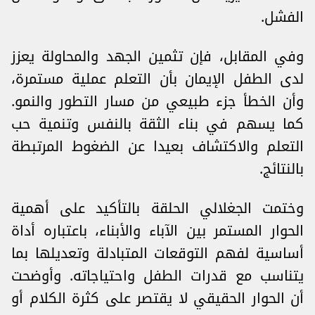
الفشل.
وفي المقابل، فإن تثمين الجهد والمحاولة يعزز
لدى الطفل الإيمان بأن التعلم عملية مستمرة،
وأن الخطأ جزء طبيعي من مسار التطور والنمو.
كما يسهم في بناء الثقة بالنفس وتنمية حب
التعلم والاكتشاف بعيدا عن الضغوط المرتبطة
بالنتائج.
وختمت الجغلالي الحلقة بالتأكيد على أهمية
الحوار المستمر بين الآباء والأبناء، باعتباره أداة
أساسية لفهم التوقعات المتبادلة وتعديلها بما
يتناسب مع قدرات الطفل واحتياجاته. وأوضحت
أن الحوار الحقيقي لا يقتصر على كثرة الكلام أو