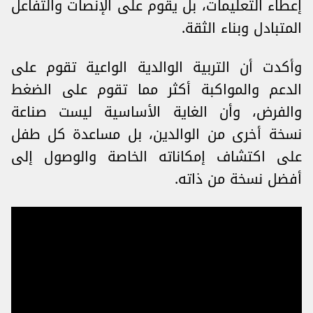
إعطاء التعليمات، بل يقوم على الإنصات والتفاعل
المتبادل وبناء الثقة.
وأكدت أن التربية الوالدية الواعية تقوم على
الدعم والمواكبة أكثر مما تقوم على الضغط
والفرض، وأن الغاية الأساسية ليست صناعة
نسخة أخرى من الوالدين، بل مساعدة كل طفل
على اكتشاف إمكاناته الخاصة والوصول إلى
أفضل نسخة من ذاته.