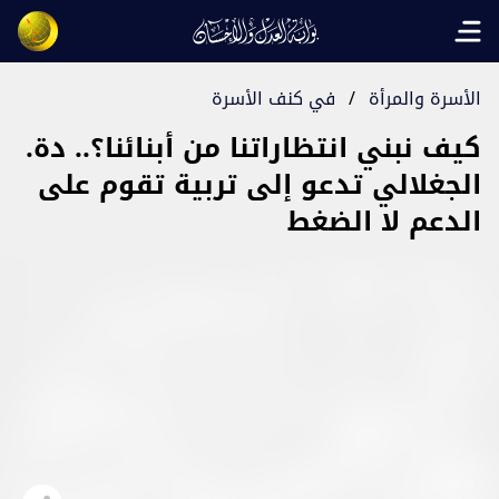
Open main menu
الأسرة والمرأة
/
في كنف الأسرة
كيف نبني انتظاراتنا من أبنائنا؟.. دة.
الجغلالي تدعو إلى تربية تقوم على
الدعم لا الضغط