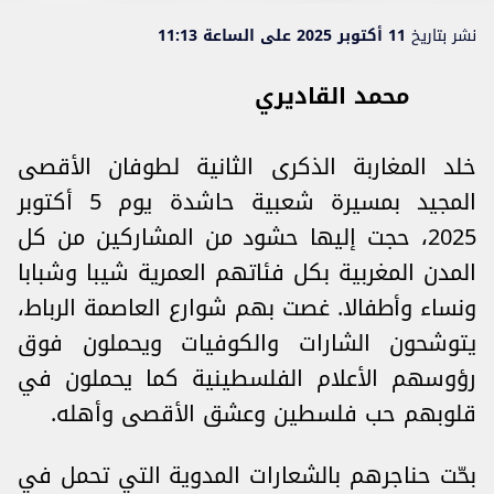
نشر بتاريخ
11 أكتوبر 2025 على الساعة 11:13
محمد القاديري
خلد المغاربة الذكرى الثانية لطوفان الأقصى
المجيد بمسيرة شعبية حاشدة يوم 5 أكتوبر
2025، حجت إليها حشود من المشاركين من كل
المدن المغربية بكل فئاتهم العمرية شيبا وشبابا
ونساء وأطفالا. غصت بهم شوارع العاصمة الرباط،
يتوشحون الشارات والكوفيات ويحملون فوق
رؤوسهم الأعلام الفلسطينية كما يحملون في
قلوبهم حب فلسطين وعشق الأقصى وأهله.
بحّت حناجرهم بالشعارات المدوية التي تحمل في