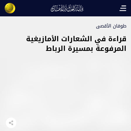
Open main menu
طوفان الأقصى
قراءة في الشعارات الأمازيغية
المرفوعة بمسيرة الرباط