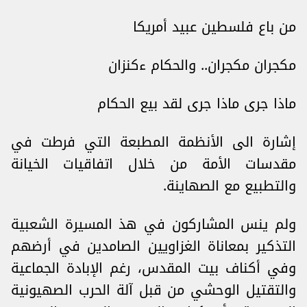
من باع فلسطين عبيد أمريكا
مكجران مكجران.. والحكام ءكنزان
ماذا جرى ماذا جرى لقد بيع الحكام
إشارة الى الأنظمة المطبعة التي فرطت في
مقدسات الأمة من خلال اتفاقيات الخيانة
والتطبيع مع الصهاينة.
ولم ينس المشاركون في هذ المسيرة الشعبية
التذكير بمعاناة الغزاويين الصامدين في أرضهم
وفي أكناف بيت المقدس، رغم الإبادة الجماعية
والتقتيل الوحشي من قبل آلة الحرب الصهيونية