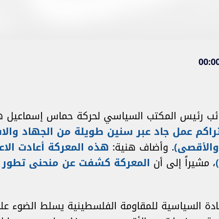
 نائب رئيس المكتب السياسي لحركة حماس إسماعيل ه
تراكم عمل جاد عبر سنين طويلة من الجهاد وال
والأقصى)
. وأضاف هنية:
هذه المعركة أعادت الا
، مشيراً إلى أن
المعركة كشفت عن منحنى تطور 
ادة السياسية للمقاومة الفلسطينية يسلط الضوء عل