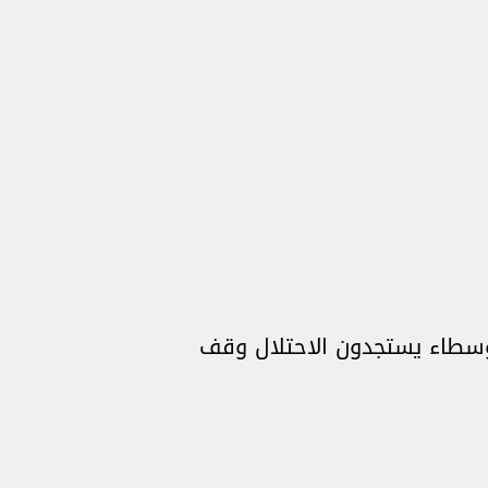
لوسطاء يستجدون الاحتلال وقف