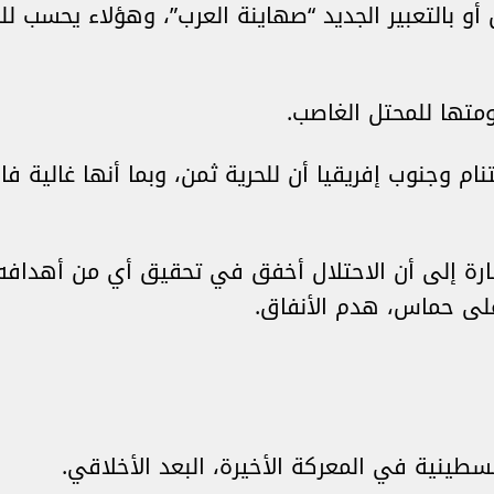
 أو بالتعبير الجديد “صهاينة العرب”، وهؤلاء يحسب 
متها للمحتل الغاصب.
يتنام وجنوب إفريقيا أن للحرية ثمن، وبما أنها غالية ف
لإشارة إلى أن الاحتلال أخفق في تحقيق أي من أهداف
على حماس، هدم الأنفاق.
فلسطينية في المعركة الأخيرة، البعد الأخلاقي.