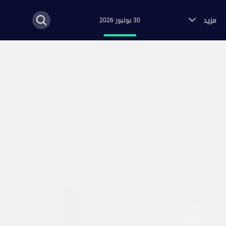
مزيد
30 يوليوز 2026