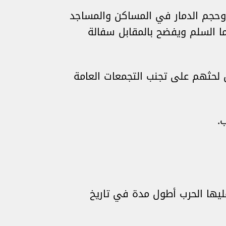
وحجم الدمار في المساكن والمساجد
ما السلم ويفضح بالمقابل سفالة
 لحثهم على تجنب التجمعات العامة
.
ليها الحرب أطول مدة في تاريخ