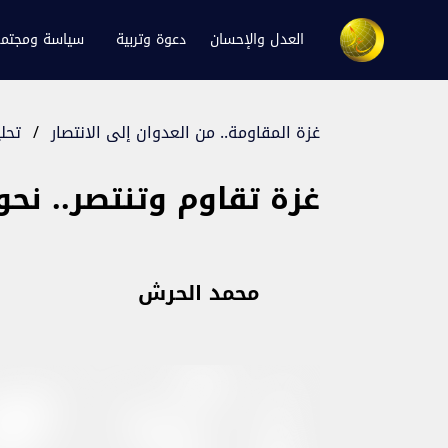
العدل والإحسان
دعوة وتربية
سياسة ومجتم
غزة المقاومة.. من العدوان إلى الانتصار
/
تحلي
غزة تقاوم وتنتصر.. نح
محمد الحرش