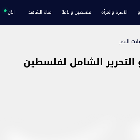
ع
الأسرة والمرأة
فلسطين والأمة
قناة الشاهد
الآن
لات النصر
و التحرير الشامل لفلسطين