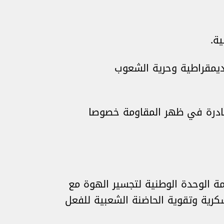
ة.
ديمقراطية وحرية الشعوب
ادرة في ظهر المقاومة خصوصا
 الوحدة الوطنية لتجسير الهوة مع
كرية وتقوية الحاضنة الشعبية للفعل