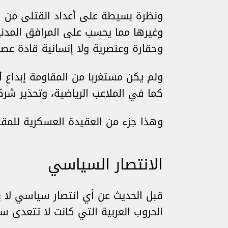
ونظرة بسيطة على أعداد القتلى من ا
وغيرها مما يحسب على المرافق المدنية
وحقارة وعنصرية ولا إنسانية قادة عصاب
ولم يكن مستغربا من المقاومة إبداع
كما في الملاعب الرياضية، وتحذير شركا
وهذا جزء من العقيدة العسكرية للمقا
الانتصار السياسي
قبل الحديث عن أي انتصار سياسي لا ب
الحروب العربية التي كانت لا تتعدى 