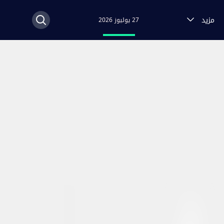
مزيد
27 يوليوز 2026