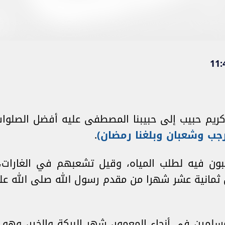
ريم حبيب إلى حبيبنا المصطفى عليه أفضل الصلوات
رجب وشعبان وبلغنا رمضان)
.
بون فيه لطلب المياه، وقيل تشعبهم في الغارات
ثمانية عشر شهرا من مقدم رسول الله صلى الله علي
لمين في أنحاء المعمور، شهر البركة والخير، وهو ب