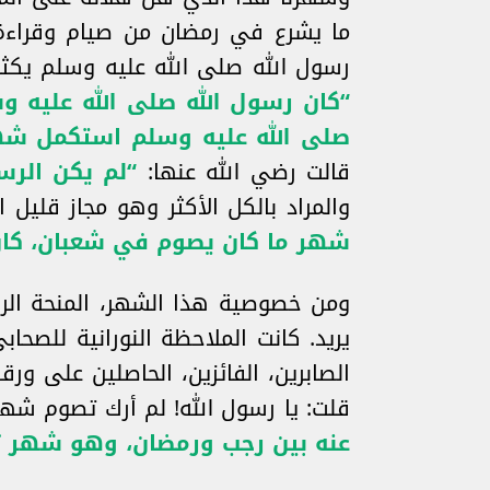
ما يشرع في رمضان من صيام وقراءة 
رسول الله صلى الله عليه وسلم يكثر
“كان رسول الله صلى الله عليه و
صلى الله عليه وسلم استكمل شهر
قالت رضي الله عنها:
“لم يكن الرس
والمراد بالكل الأكثر وهو مجاز قليل
شهر ما كان يصوم في شعبان، كان 
ومن خصوصية هذا الشهر، المنحة الربان
يريد. كانت الملاحظة النورانية للصحا
الصابرين، الفائزين، الحاصلين على ور
قلت: يا رسول الله! لم أرك تصوم شه
عنه بين رجب ورمضان، وهو شهر ترف