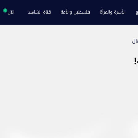
ع
الأسرة والمرأة
فلسطين والأمة
قناة الشاهد
الآن
ال