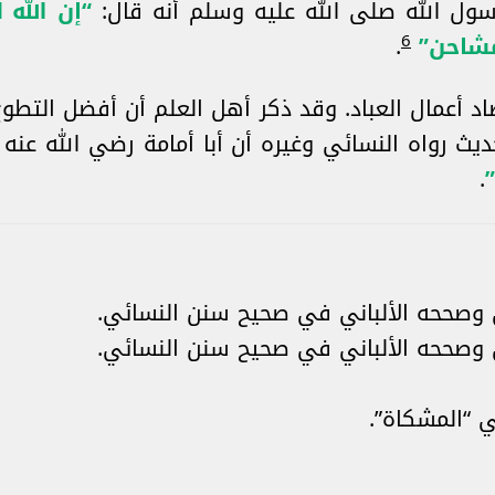
ول الله صلى الله عليه وسلم أنه قال:
“إن الله
6
مشاحن”
.
أعمال العباد. وقد ذكر أهل العلم أن أفضل التطوع 
ث رواه النسائي وغيره أن أبا أمامة رضي الله عنه ق
.
وصححه الألباني في صحيح سنن النسائي.
وصححه الألباني في صحيح سنن النسائي.
 “المشكاة”.