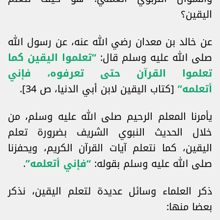
اليقين؟
عن خالد بن معدان رضي الله عنه، عن رسول الله
صلى الله عليه وسلم قال:
“تعلموا اليقين كما
تعلموا القرآن حتى تعرفوه، فإني
أتعلمه”
[كتاب اليقين لابن أبي الدنيا، ص 34].
يأمرنا المعلم الرحيم صلى الله عليه وسلم، من
خلال الحديث النبوي الشريف بضرورة تعلم
اليقين، كما نتعلم آيات القرآن الكريم، ويحفزنا
صلى الله عليه وسلم بقوله:
“فإني أتعلمه”
.
ذكر العلماء وسائل عديدة لتعلم اليقين، نذكر
بعضا منها: