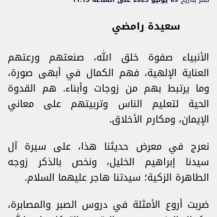
سعيدة رامضي
الأنبياء صفوة خلق الله، صنعتهم ورعتهم
العناية الإلهية، فهم الكمال في أبهى صورة،
وما يرتبط بهم من زوجات وأبناء. هم القدوة
الحية لتعليم الناس وتربيتهم على معاني
الإيمان، ومكارم الأخلاق.
نعرج في معرض حديثنا هذا، على سيرة آل
سيدنا إبراهيم الخليل، ونخص بالذكر زوجه
الطاهرة الزكية؛ سيدتنا هاجر عليهما السلام.
ضربت أروع الأمثلة في دروس الصبر والمصابرة،