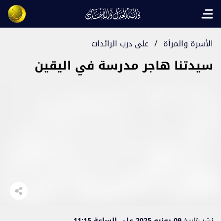
Open main menu
الأسرة والمرأة
/
على درب الرائدات
سيدتنا هاجر مدرسة في اليقين
نشر بتاريخ
09 يونيو 2025 على الساعة 11:15