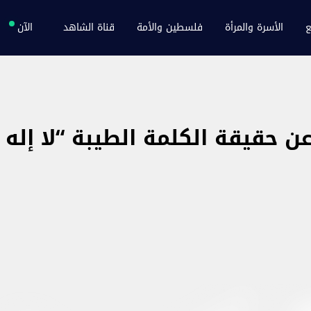
ع
الأسرة والمرأة
فلسطين والأمة
قناة الشاهد
الآن
 حقيقة الكلمة الطيبة “لا إله إ