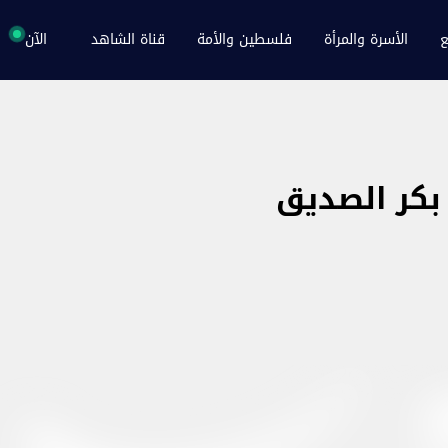
ع
الأسرة والمرأة
فلسطين والأمة
قناة الشاهد
الآن
 بكر الصديق