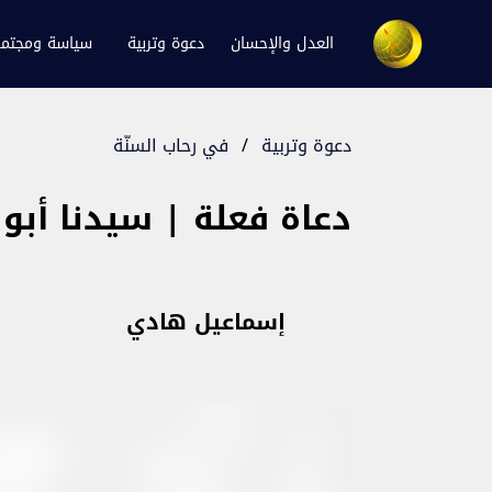
العدل والإحسان
دعوة وتربية
سياسة ومجتم
دعوة وتربية
/
في رحاب السنّة
دعاة فعلة | سيدنا أبو
إسماعيل هادي