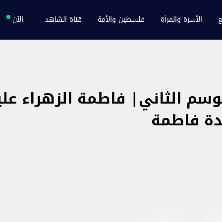
ع
الأسرة والمرأة
فلسطين والأمة
قناة الشاهد
الآن
موسم الثاني| فاطمة الزهراء عل