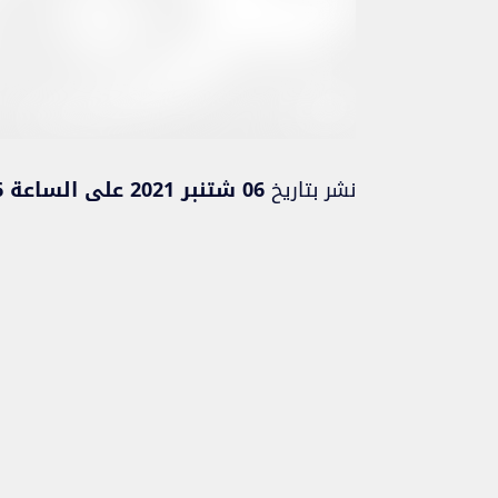
نشر بتاريخ
06 شتنبر 2021 على الساعة 11:16