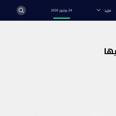
مزيد
24 يوليوز 2026
يها