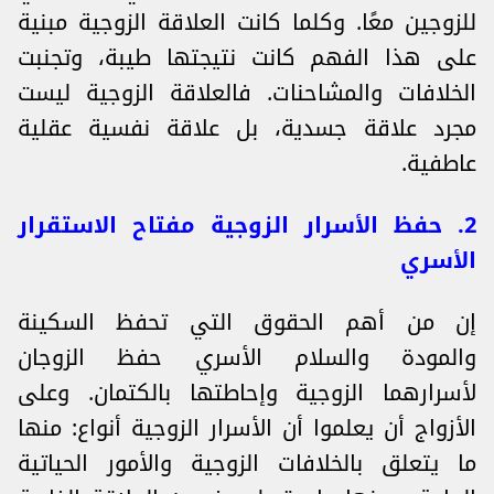
للزوجين معًا. وكلما كانت العلاقة الزوجية مبنية
على هذا الفهم كانت نتيجتها طيبة، وتجنبت
الخلافات والمشاحنات. فالعلاقة الزوجية ليست
مجرد علاقة جسدية، بل علاقة نفسية عقلية
عاطفية.
2. حفظ الأسرار الزوجية مفتاح الاستقرار
الأسري
إن من أهم الحقوق التي تحفظ السكينة
والمودة والسلام الأسري حفظ الزوجان
لأسرارهما الزوجية وإحاطتها بالكتمان. وعلى
الأزواج أن يعلموا أن الأسرار الزوجية أنواع: منها
ما يتعلق بالخلافات الزوجية والأمور الحياتية