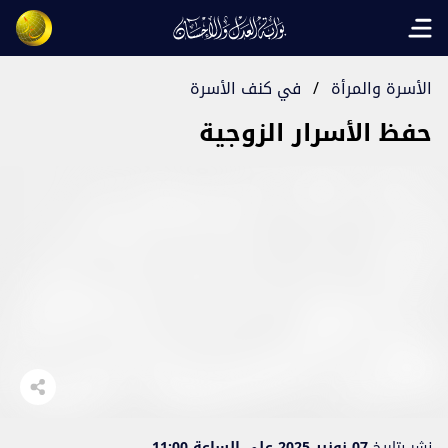
Open main menu
الأسرة والمرأة
/
في كنف الأسرة
حفظ الأسرار الزوجية
نشر بتاريخ
07 نونبر 2025 على الساعة 11:00