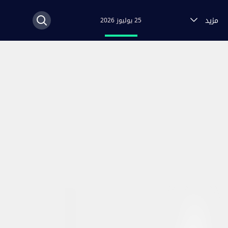
مزيد
25 يوليوز 2026