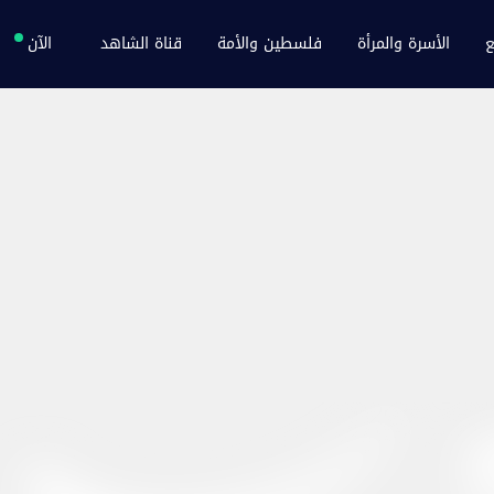
ع
الأسرة والمرأة
فلسطين والأمة
قناة الشاهد
الآن