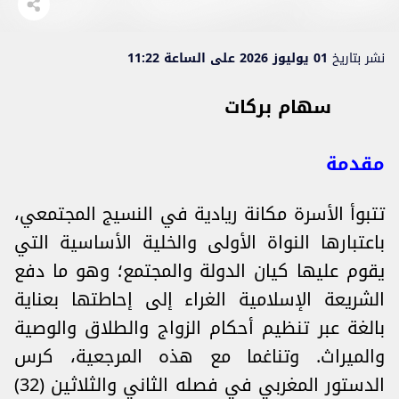
نشر بتاريخ
01 يوليوز 2026 على الساعة 11:22
سهام بركات
مقدمة
تتبوأ الأسرة مكانة ريادية في النسيج المجتمعي،
باعتبارها النواة الأولى والخلية الأساسية التي
يقوم عليها كيان الدولة والمجتمع؛ وهو ما دفع
الشريعة الإسلامية الغراء إلى إحاطتها بعناية
بالغة عبر تنظيم أحكام الزواج والطلاق والوصية
والميراث. وتناغما مع هذه المرجعية، كرس
الدستور المغربي في فصله الثاني والثلاثين (32)