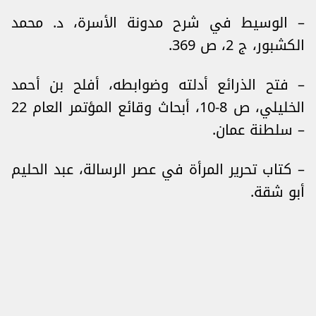
– الوسيط في شرح مدونة الأسرة، د. محمد
الكشبور، ج 2، ص 369.
– فتح الذرائع أدلته وضوابطه، أفلح بن أحمد
الخليلي، ص 8-10، أبحاث وقائع المؤتمر العام 22
– سلطنة عمان.
– كتاب تحرير المرأة في عصر الرسالة، عبد الحليم
أبو شقة.