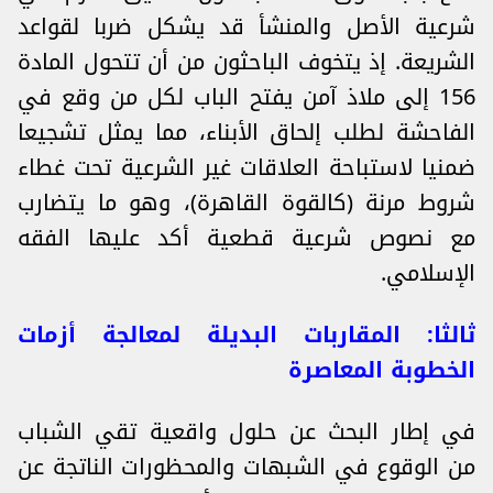
شرعية الأصل والمنشأ قد يشكل ضربا لقواعد
الشريعة. إذ يتخوف الباحثون من أن تتحول المادة
156 إلى ملاذ آمن يفتح الباب لكل من وقع في
الفاحشة لطلب إلحاق الأبناء، مما يمثل تشجيعا
ضمنيا لاستباحة العلاقات غير الشرعية تحت غطاء
شروط مرنة (كالقوة القاهرة)، وهو ما يتضارب
مع نصوص شرعية قطعية أكد عليها الفقه
الإسلامي.
ثالثا: المقاربات البديلة لمعالجة أزمات
الخطوبة المعاصرة
في إطار البحث عن حلول واقعية تقي الشباب
من الوقوع في الشبهات والمحظورات الناتجة عن