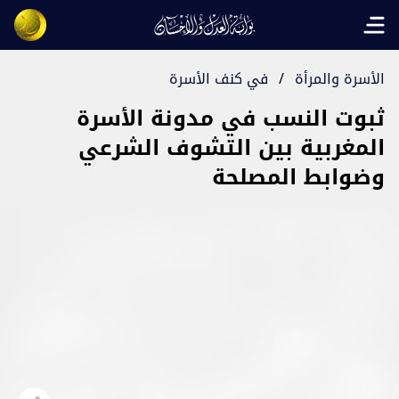
Open main menu
الأسرة والمرأة
/
في كنف الأسرة
ثبوت النسب في مدونة الأسرة
المغربية بين التشوف الشرعي
وضوابط المصلحة