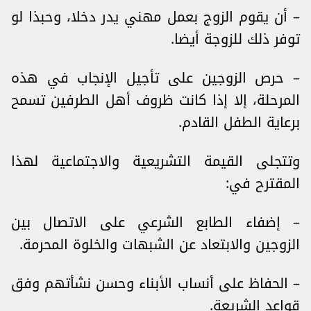
– أن يقوم الزوج بعمل مهني يدر دخلا، وحبذا لو
توفر ذلك للزوجة أيضا.
– حرص الزوجين على تأجيل الإنجاب في هذه
المرحلة، إلا إذا كانت ظروف أهل الطرفين تسمح
برعاية الطفل القادم.
وتتجلى القيمة التشريعية والاجتماعية لهذا
المقترح في:
– إضفاء الطابع الشرعي على الاتصال بين
الزوجين والابتعاد عن الشبهات والخلوة المحرمة.
– الحفاظ على أنساب الأبناء وحسن نشأتهم وفق
قواعد الشريعة.