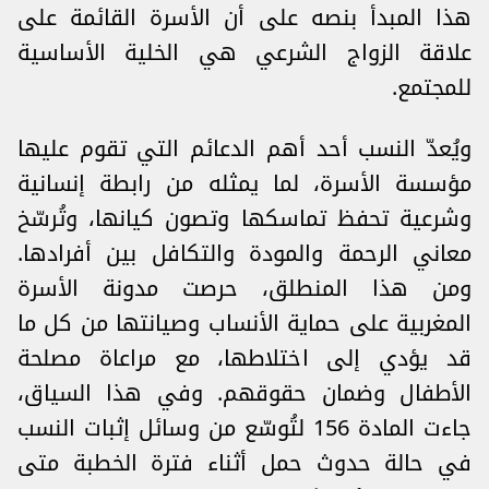
هذا المبدأ بنصه على أن الأسرة القائمة على
علاقة الزواج الشرعي هي الخلية الأساسية
للمجتمع.
ويُعدّ النسب أحد أهم الدعائم التي تقوم عليها
مؤسسة الأسرة، لما يمثله من رابطة إنسانية
وشرعية تحفظ تماسكها وتصون كيانها، وتُرسّخ
معاني الرحمة والمودة والتكافل بين أفرادها.
ومن هذا المنطلق، حرصت مدونة الأسرة
المغربية على حماية الأنساب وصيانتها من كل ما
قد يؤدي إلى اختلاطها، مع مراعاة مصلحة
الأطفال وضمان حقوقهم. وفي هذا السياق،
جاءت المادة 156 لتُوسّع من وسائل إثبات النسب
في حالة حدوث حمل أثناء فترة الخطبة متى