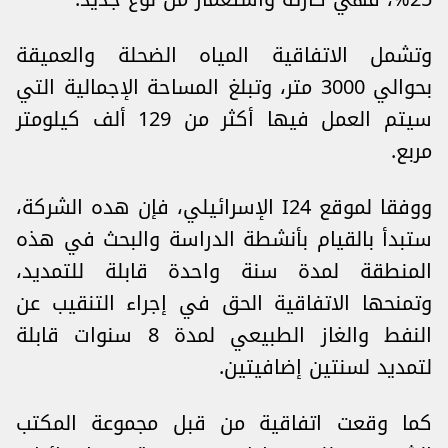
وتشمل الاتفاقية المياه الضحلة والعميقة
بحوالي 3000 متر، وتبلغ المساحة الإجمالية التي
سيتم العمل فيها أكثر من 129 ألف كيلومتر
مربع.
ووفقا لموقع I24 الإسرائيلي، فإن هده الشركة،
ستبدأ بالقيام بأنشطة الدراسة والبحث في هذه
المنطقة لمدة سنة واحدة قابلة للتمديد،
وتمنحها الاتفاقية الحق في إجراء التنقيب عن
النفط والغاز الطبيعي لمدة 8 سنوات قابلة
لتمديد لسنتين إضافيتين.
كما وقعت اتفاقية من قبل مجموعة المكتب