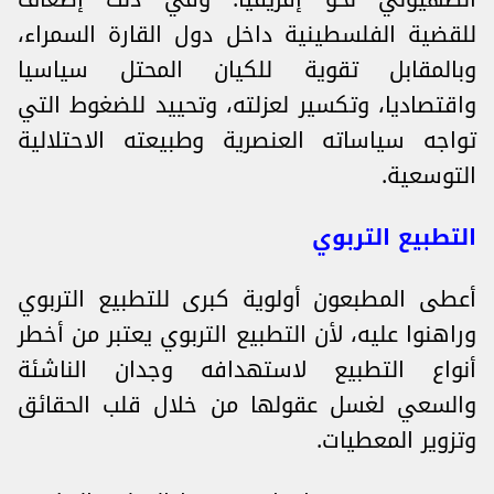
للقضية الفلسطينية داخل دول القارة السمراء،
وبالمقابل تقوية للكيان المحتل سياسيا
واقتصاديا، وتكسير لعزلته، وتحييد للضغوط التي
تواجه سياساته العنصرية وطبيعته الاحتلالية
التوسعية.
التطبيع التربوي
أعطى المطبعون أولوية كبرى للتطبيع التربوي
وراهنوا عليه، لأن التطبيع التربوي يعتبر من أخطر
أنواع التطبيع لاستهدافه وجدان الناشئة
والسعي لغسل عقولها من خلال قلب الحقائق
وتزوير المعطيات.