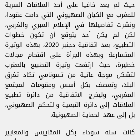
حيث لم يعد خافيا على أحد العلاقات السرية
للمغرب مع الكيان الصهيوني التي دامت عقودا،
ونشرت تفاصيلها في الإعلام العبري والغربي،
لكن لم يكن أحد يتوقع أن تكون خطوات
التطبيع، بعد اتفاقية دجنبر 2020، بهذه الوتيرة
المتسارعة وبهذه الجرأة على اقتحام مجالات
خطيرة، حيث ارتفعت وتيرة التطبيع بالمغرب
لتشكل موجة عاتية من تسونامي تكاد تغرق
البلد، وتعصف بكل أسس ومقومات المجتمع
المغربي، وليخرج الاتفاقية من دائرة تطبيع
العلاقات إلى دائرة التبعية والتحكم الصهيوني،
بل إلى عهد الحماية الصهيونية.
كانت سنة سوداء بكل المقاييس والمعايير