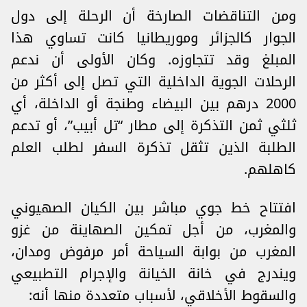
ومن التناقضات الصارخة أن الرحلة إلى دول
الجوار كالجزائر وموريطانيا كانت تساوي هذا
المبلغ وقد تتجاوزه. وكان الأولى أن ندعم
الرحلات الجوية الداخلية التي تصل إلى أكثر من
2000 درهم بين البيضاء وطنجة أو الداخلة، أي
ثلثي ثمن التذكرة إلى مطار “تل أبيب”، أو تدعم
الطلبة الذين تثقل تذكرة السفر لطلب العلم
كاهلهم.
افتتاح خط جوي مباشر بين الكيان الصهيوني
والمغرب، من أجل تمكين الصهاينة من غزو
المغرب من بوابة السياحة أمر مرفوض ومدان،
ويندرج في خانة الخيانة والإجرام التطبيعي
والسقوط الأخلاقي، لأسباب متعددة منها أنه: