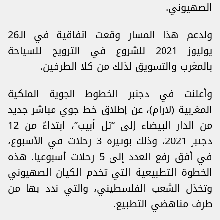
الصهيوني.
ولدعم هذا المسار وقعت اتفاقية في الـ26
يوليوز 2021 للشروع في الترويج للسياحة
بالمغرب والتسويق لذلك من كلا الطرفين.
وأعلنت في دجنبر الخطوط الجوية الملكية
المغربية (لارام)، عن إطلاق خط جوي مباشر جديد
من الدار البيضاء إلى “تل أبيب”، ابتداءً من 12
دجنبر 2021، وذلك بوتيرة 3 رحلات في الأسبوع،
في أفق رفع العدد إلى 5 رحلات أسبوعيا. هذه
الخطوة التطبيعية التي تخدم الكيان الصهيوني
وتخذل الشعب الفلسطيني، والتي ندد بها من
طرف مناهضي التطبيع.