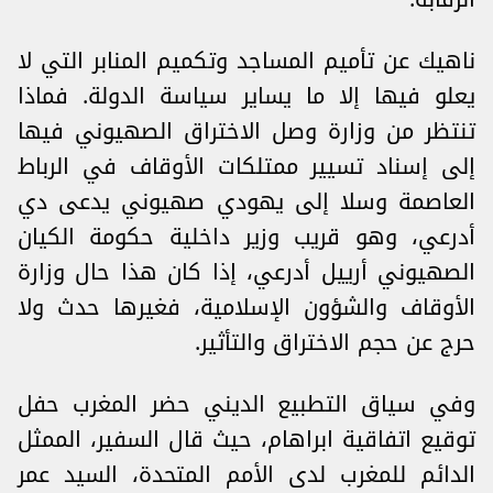
ناهيك عن تأميم المساجد وتكميم المنابر التي لا
يعلو فيها إلا ما يساير سياسة الدولة. فماذا
تنتظر من وزارة وصل الاختراق الصهيوني فيها
إلى إسناد تسيير ممتلكات الأوقاف في الرباط
العاصمة وسلا إلى يهودي صهيوني يدعى دي
أدرعي، وهو قريب وزير داخلية حكومة الكيان
الصهيوني أرييل أدرعي، إذا كان هذا حال وزارة
الأوقاف والشؤون الإسلامية، فغيرها حدث ولا
حرج عن حجم الاختراق والتأثير.
وفي سياق التطبيع الديني حضر المغرب حفل
توقيع اتفاقية ابراهام، حيث قال السفير، الممثل
الدائم للمغرب لدى الأمم المتحدة، السيد عمر