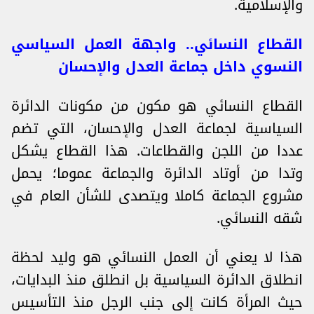
والإسلامية.
القطاع النسائي.. واجهة العمل السياسي
النسوي داخل جماعة العدل والإحسان
القطاع النسائي هو مكون من مكونات الدائرة
السياسية لجماعة العدل والإحسان، التي تضم
عددا من اللجن والقطاعات. هذا القطاع يشكل
وتدا من أوتاد الدائرة والجماعة عموما؛ يحمل
مشروع الجماعة كاملا ويتصدى للشأن العام في
شقه النسائي.
هذا لا يعني أن العمل النسائي هو وليد لحظة
انطلاق الدائرة السياسية بل انطلق منذ البدايات،
حيث المرأة كانت إلى جنب الرجل منذ التأسيس