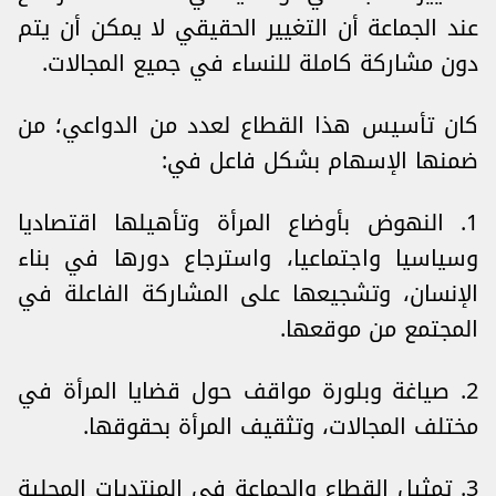
عند الجماعة أن التغيير الحقيقي لا يمكن أن يتم
دون مشاركة كاملة للنساء في جميع المجالات.
كان تأسيس هذا القطاع لعدد من الدواعي؛ من
ضمنها الإسهام بشكل فاعل في:
1. النهوض بأوضاع المرأة وتأهيلها اقتصاديا
وسياسيا واجتماعيا، واسترجاع دورها في بناء
الإنسان، وتشجيعها على المشاركة الفاعلة في
المجتمع من موقعها.
2. صياغة وبلورة مواقف حول قضايا المرأة في
مختلف المجالات، وتثقيف المرأة بحقوقها.
3. تمثيل القطاع والجماعة في المنتديات المحلية