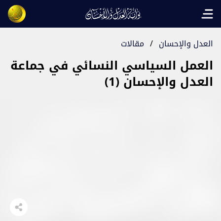
Open main menu
العدل والإحسان
/
مقالات
العمل السياسي النسائي في جماعة
العدل والإحسان (1)