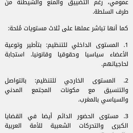
عمومي، رغم التضييق والمنع والشيطنة من
طرف السلطة.
كما أنها تباشر عملها على ثلاث مستويات مُلحة:
1. المستوى الداخلي للتنظيم: بتأطير وتوعية
الأعضاء سياسيا وحقوقيا وقانونيا. استجابة
لحاجياتهم.
2. المستوى الخارجي للتنظيم: بالتواصل
والتنسيق مع مكونات المجتمع المدني
والسياسي بالمغرب.
3. مستوى الحضور الدائم أيضا في القضايا
الكبرى والتحركات الشعبية للأمة العربية