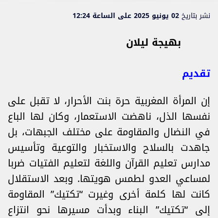
نشر بتاريخ
02 يونيو 2025 على الساعة 12:24
بهيجة ليلان
تقديم
إن المرأة المغربية حرة بنت الأحرار، لا تقبل على
نفسها الذل، ناهضت الاستعمار، وكان لها الباع
في النضال والمقاومة على مختلف الجبهات، بل
جاهدت بالسلاح والاستخبار والتوعية وتأسيس
مدارس تعليم القرآن واللغة لتعليم الفتيات ضربا
لمساعي العدو لطمس هويتها. وبعد الاستقلال
كانت لها كلمة أخرى وغيرت “تكتيك” المقاومة
إلى “تكتيك” البناء وبدأت مسيرها نحو انتزاع