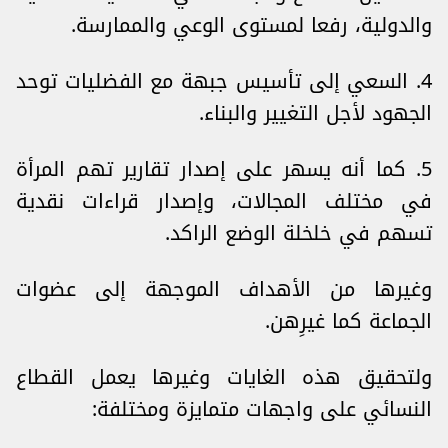
والدولية، رفعا لمستوى الوعي والممارسة.
4. السعي إلى تأسيس جبهة مع الفضليات توحد
الجهود لأجل التغيير والبناء.
5. كما أنه يسهر على إصدار تقارير تهم المرأة
في مختلف المجالات، وإصدار قراءات نقدية
تسهم في خلخلة الوضع الراكد.
وغيرها من الأهداف الموجهة إلى عضوات
الجماعة كما غيرِهن.
ولتحقيق هذه الغايات وغيرها يعمل القطاع
النسائي على واجهات متمايزة ومختلفة: